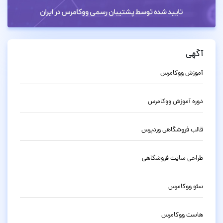
آگهی
آموزش ووکامرس
دوره آموزش ووکامرس
قالب فروشگاهی وردپرس
طراحی سایت فروشگاهی
سئو ووکامرس
هاست ووکامرس