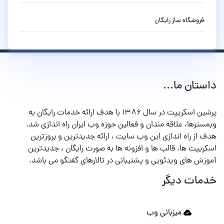
فروشگاه ساز رایگان
داستان ما...
پرشین اسکریپت در سال ۱۳۸۶ با هدف ارائه خدمات رایگان به
وبمسترها، علاقه مندان و فعالین حوزه وب ایران راه اندازی شد.
هدف از راه اندازی این وب سایت ، ارائه جدیدترین و بروزترین
اسکریپت ها، قالب ها و افزونه ها به صورت رایگان ، جدیدترین
آموزش های ویدئویی و پشتیبانی در تالارهای گفتگو می باشد.
خدمات دیگر
میزبانی وب