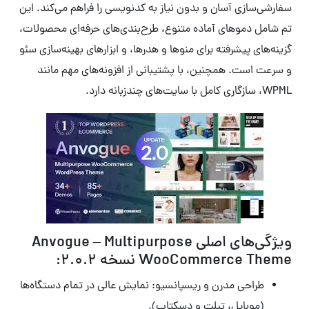
سفارشی‌سازی آسان و بدون نیاز به کدنویسی را فراهم می‌کند. این
تم شامل دموهای آماده متنوع، طرح‌بندی‌های حرفه‌ای محصولات،
گزینه‌های پیشرفته برای منوها و هدرها، و ابزارهای بهینه‌سازی سئو
و سرعت است. همچنین، با پشتیبانی از افزونه‌های مهم مانند
WPML، سازگاری کامل با سایت‌های چندزبانه دارد.
ویژگی‌های اصلی Anvogue – Multipurpose
WooCommerce Theme نسخه 2.0.2:
طراحی مدرن و ریسپانسیو: نمایش عالی در تمام دستگاه‌ها
(موبایل، تبلت و دسکتاپ).