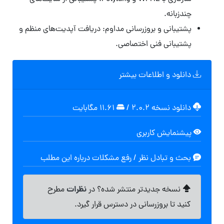
چندزبانه.
پشتیبانی و بروزرسانی مداوم: دریافت آپدیت‌های منظم و
پشتیبانی فنی اختصاصی.
دانلود و اطلاعات بیشتر
دانلود نسخه ۲.۰.۲
/
۱۱.۶۱ مگابايت
پیشنمایش کاربری
بحث و تبادل نظر / رفع مشکلات درباره این مطلب
نظرات
نسخه جدیدتر منتشر شده؟ در
مطرح
کنید تا بروزرسانی در دسترس قرار گیرد.