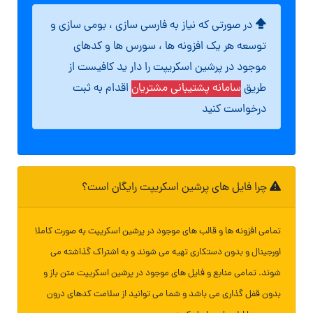
در صورتی که نیاز به فارسی سازی ، بومی سازی و
توسعه هر یک افزونه ها ، سورس ها و کدهای
موجود در پرشین اسکریپت را دار ید کافیست از
طریق
سامانه پشتیبانی مشتریان
اقدام به ثبت
درخواست کنید
چرا فایل های پرشین اسکریپت رایگان است؟
تمامی افزونه ها و قالب های موجود در پرشین اسکریپت به صورت کاملا
اورجینال و بدون دستکاری تهیه می شوند و به اشتراک گذاشته می
شوند. تمامی منابع و فایل های موجود در پرشین اسکریپت متن باز و
بدون قفل گذاری می باشد و شما می توانید از سلامت کدهای درون