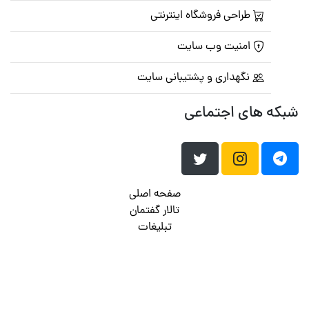
طراحی فروشگاه اینترنتی
امنیت وب سایت
نگهداری و پشتیبانی سایت
شبکه های اجتماعی
صفحه اصلی
تالار گفتمان
تبلیغات
تماس با ما
© تمامی حقوق متعلق به
پرشین اسکریپت
می باشد . ۱۳۸۵ - ۱۴۰۰
هاست وردپرس
فراداده