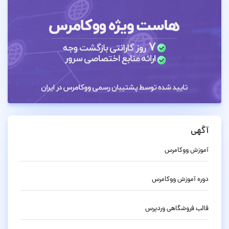
آگهی
آموزش ووکامرس
دوره آموزش ووکامرس
قالب فروشگاهی وردپرس