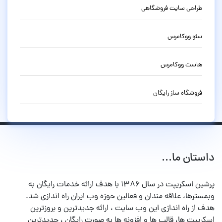
طراحی سایت فروشگاهی
سئو ووکامرس
هاست ووکامرس
فروشگاه ساز رایگان
داستان ما...
پرشین اسکریپت در سال ۱۳۸۶ با هدف ارائه خدمات رایگان به
وبمسترها، علاقه مندان و فعالین حوزه وب ایران راه اندازی شد.
هدف از راه اندازی این وب سایت ، ارائه جدیدترین و بروزترین
اسکریپت ها، قالب ها و افزونه ها به صورت رایگان ، جدیدترین