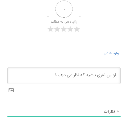
۰
رأی دهی به مطلب
وارد شدن
۰
نظرات