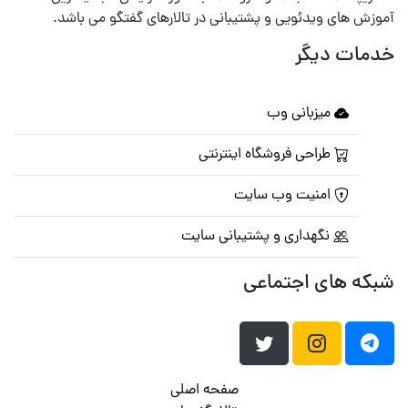
آموزش های ویدئویی و پشتیبانی در تالارهای گفتگو می باشد.
خدمات دیگر
میزبانی وب
طراحی فروشگاه اینترنتی
امنیت وب سایت
نگهداری و پشتیبانی سایت
شبکه های اجتماعی
صفحه اصلی