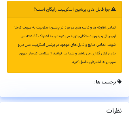
چرا فایل های پرشین اسکریپت رایگان است؟
تمامی افزونه ها و قالب های موجود در پرشین اسکریپت به صورت کاملا
اورجینال و بدون دستکاری تهیه می شوند و به اشتراک گذاشته می
شوند. تمامی منابع و فایل های موجود در پرشین اسکریپت متن باز و
بدون قفل گذاری می باشد و شما می توانید از سلامت کدهای درون
سورس ها اطمینان حاصل کنید
برچسب ها:
نظرات