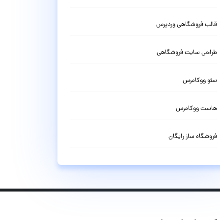
قالب فروشگاهی وردپرس
طراحی سایت فروشگاهی
سئو ووکامرس
هاست ووکامرس
فروشگاه ساز رایگان