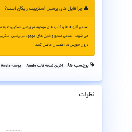
چرا فایل های پرشین اسکریپت رایگان است؟
تمامی افزونه ها و قالب های موجود در پرشین اسکریپت به ص
می شوند. تمامی منابع و فایل های موجود در پرشین اسکریپ
درون سورس ها اطمینان حاصل کنید
برچسب ها:
آخرین نسخه قالب Angle
پوسته Angle
نظرات