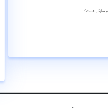
هم سازگار هست؟