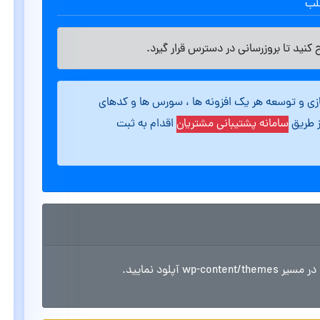
طلب
کنید تا بروزرسانی در دسترس قرار گیرد.
ازی و توسعه هر یک افزونه ها ، سورس ها و کدهای
ز طریق
سامانه پشتیبانی مشتریان
اقدام به ثبت