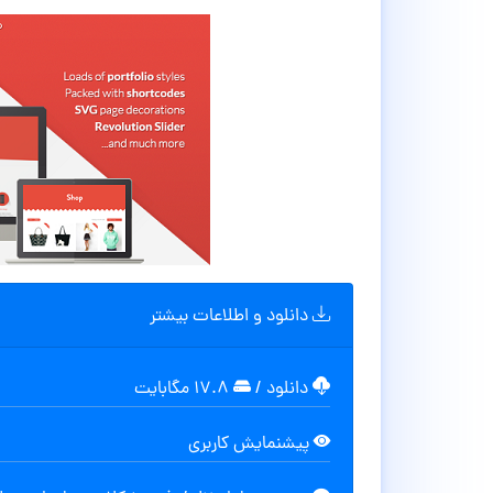
دانلود و اطلاعات بیشتر
دانلود
/
۱۷.۸ مگابایت
پیشنمایش کاربری