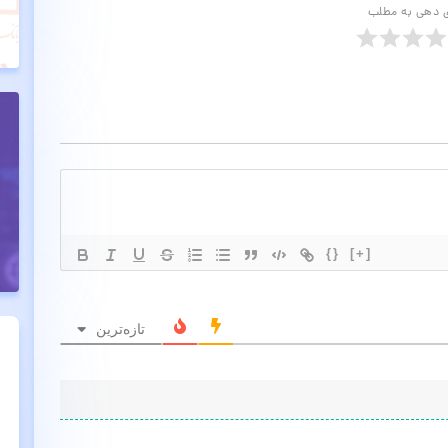
ی دهی به مطلب
{}
[+]
تازه‌ترین