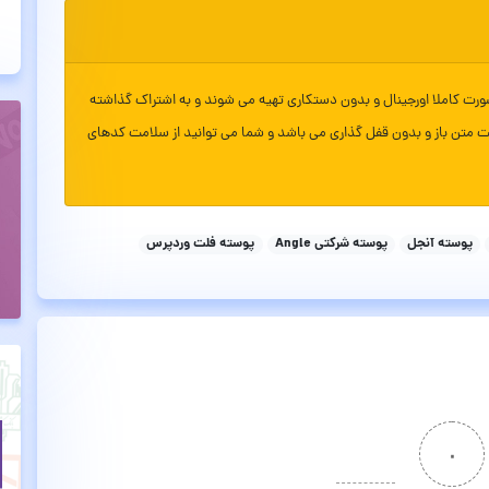
ورت کاملا اورجینال و بدون دستکاری تهیه می شوند و به اشتراک گذاشته
ت متن باز و بدون قفل گذاری می باشد و شما می توانید از سلامت کدهای
پوسته آنجل
پوسته شرکتی Angle
پوسته فلت وردپرس
۰