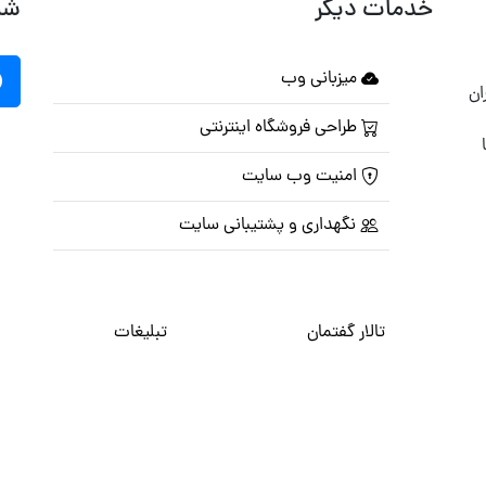
خدمات دیگر
شب
میزبانی وب
ان
طراحی فروشگاه اینترنتی
امنیت وب سایت
نگهداری و پشتیبانی سایت
تالار گفتمان
تبلیغات