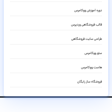
دوره آموزش ووکامرس
قالب فروشگاهی وردپرس
طراحی سایت فروشگاهی
سئو ووکامرس
هاست ووکامرس
فروشگاه ساز رایگان