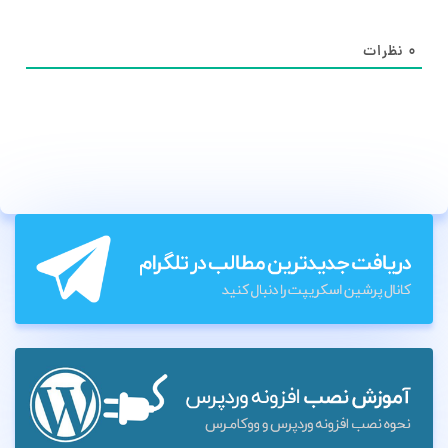
۰
نظرات