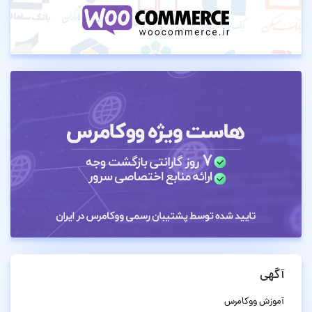
آگهی
آموزش ووکامرس