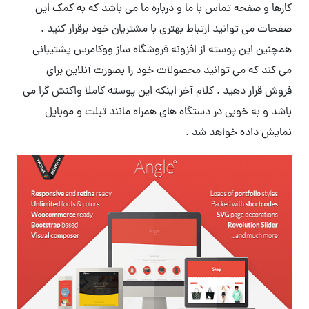
کارها و صفحه تماس با ما و درباره ما می باشد که به کمک این
صفحات می توانید ارتباط بهتری با مشتریان خود برقرار کنید .
همچنین این پوسته از افزونه فروشگاه ساز ووکامرس پشتیبانی
می کند که می توانید محصولات خود را بصورت آنلاین برای
فروش قرار دهید . کلام آخر اینکه این پوسته کاملا واکنش گرا می
باشد و به خوبی در دستگاه های همراه مانند تبلت و موبایل
نمایش داده خواهد شد .