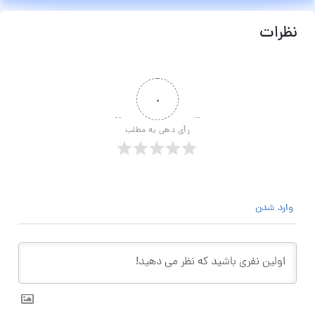
نظرات
۰
رأی دهی به مطلب
وارد شدن