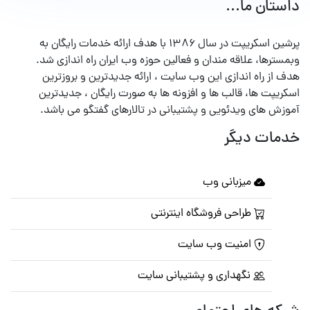
داستان ما...
پرشین اسکریپت در سال ۱۳۸۶ با هدف ارائه خدمات رایگان به
وبمسترها، علاقه مندان و فعالین حوزه وب ایران راه اندازی شد.
هدف از راه اندازی این وب سایت ، ارائه جدیدترین و بروزترین
اسکریپت ها، قالب ها و افزونه ها به صورت رایگان ، جدیدترین
آموزش های ویدئویی و پشتیبانی در تالارهای گفتگو می باشد.
خدمات دیگر
میزبانی وب
طراحی فروشگاه اینترنتی
امنیت وب سایت
نگهداری و پشتیبانی سایت