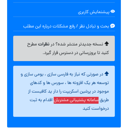
پیشنمایش کاربری
بحث و تبادل نظر / رفع مشکلات درباره این مطلب
نظرات
نسخه جدیدتر منتشر شده؟ در
مطرح
کنید تا بروزرسانی در دسترس قرار گیرد.
در صورتی که نیاز به فارسی سازی ، بومی سازی و
توسعه هر یک افزونه ها ، سورس ها و کدهای
موجود در پرشین اسکریپت را دار ید کافیست از
طریق
سامانه پشتیبانی مشتریان
اقدام به ثبت
درخواست کنید