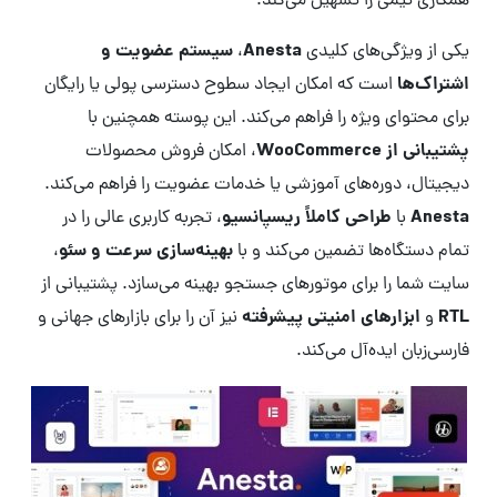
همکاری تیمی را تسهیل می‌کند.
Anesta
سیستم عضویت و
یکی از ویژگی‌های کلیدی
،
اشتراک‌ها
است که امکان ایجاد سطوح دسترسی پولی یا رایگان
برای محتوای ویژه را فراهم می‌کند. این پوسته همچنین با
پشتیبانی از WooCommerce
، امکان فروش محصولات
دیجیتال، دوره‌های آموزشی یا خدمات عضویت را فراهم می‌کند.
Anesta
طراحی کاملاً ریسپانسیو
با
، تجربه کاربری عالی را در
بهینه‌سازی سرعت و سئو
تمام دستگاه‌ها تضمین می‌کند و با
،
سایت شما را برای موتورهای جستجو بهینه می‌سازد. پشتیبانی از
RTL
ابزارهای امنیتی پیشرفته
و
نیز آن را برای بازارهای جهانی و
فارسی‌زبان ایده‌آل می‌کند.