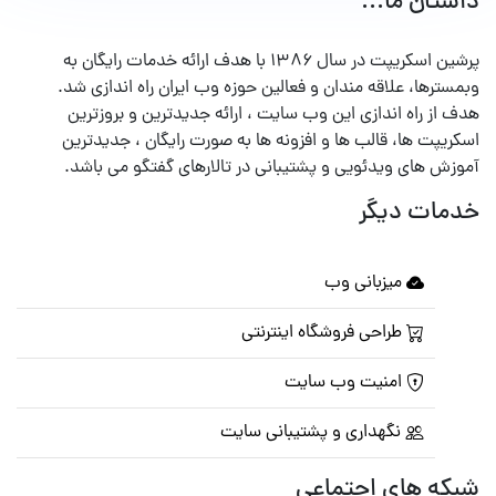
داستان ما...
پرشین اسکریپت در سال ۱۳۸۶ با هدف ارائه خدمات رایگان به
وبمسترها، علاقه مندان و فعالین حوزه وب ایران راه اندازی شد.
هدف از راه اندازی این وب سایت ، ارائه جدیدترین و بروزترین
اسکریپت ها، قالب ها و افزونه ها به صورت رایگان ، جدیدترین
آموزش های ویدئویی و پشتیبانی در تالارهای گفتگو می باشد.
خدمات دیگر
میزبانی وب
طراحی فروشگاه اینترنتی
امنیت وب سایت
نگهداری و پشتیبانی سایت
شبکه های اجتماعی