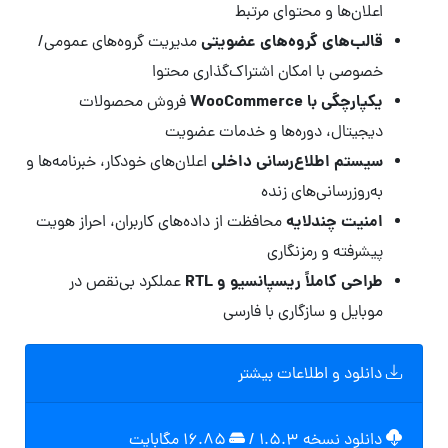
اعلان‌ها و محتوای مرتبط
قالب‌های گروه‌های عضویتی
مدیریت گروه‌های عمومی/
خصوصی با امکان اشتراک‌گذاری محتوا
یکپارچگی با WooCommerce
فروش محصولات
دیجیتال، دوره‌ها و خدمات عضویت
سیستم اطلاع‌رسانی داخلی
اعلان‌های خودکار، خبرنامه‌ها و
به‌روزرسانی‌های زنده
امنیت چندلایه
محافظت از داده‌های کاربران، احراز هویت
پیشرفته و رمزنگاری
طراحی کاملاً ریسپانسیو و RTL
عملکرد بی‌نقص در
موبایل و سازگاری با فارسی
دانلود و اطلاعات بیشتر
دانلود نسخه ۱.۵.۳
/
۱۶.۸۵ مگابايت