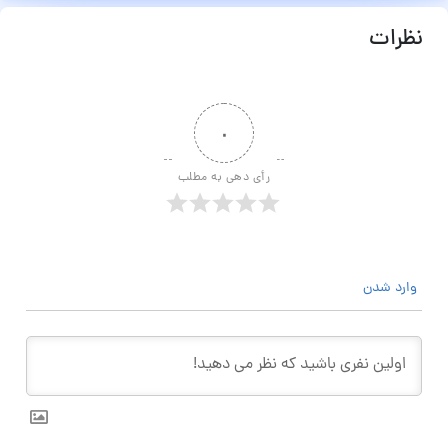
نظرات
۰
رأی دهی به مطلب
وارد شدن