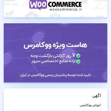
آگهی
آموزش ووکامرس