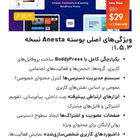
ویژگی‌های اصلی پوسته Anesta نسخه
1.5.3:
یکپارچگی کامل با BuddyPress
ساخت پروفایل‌های
کاربری، گروه‌ها، انجمن‌ها و فعالیت‌های اجتماعی
سیستم مدیریت دسترسی‌ها
کنترل محتوای خصوصی/
عمومی بر اساس نقش‌های کاربری
ابزارهای ارتباطی پیشرفته
چت داخلی، پیام‌رسانی، تقویم
اشتراکی و فایل‌های مشترک
صفحات عضویت و اشتراک‌ها
ایجاد سطوح دسترسی
پولی/رایگان برای محتوای ویژه
داشبوردهای کاربری شخصی‌سازی‌شده
نمایش فعالیت‌ها،