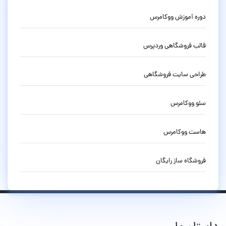
دوره آموزش ووکامرس
قالب فروشگاهی وردپرس
طراحی سایت فروشگاهی
سئو ووکامرس
هاست ووکامرس
فروشگاه ساز رایگان