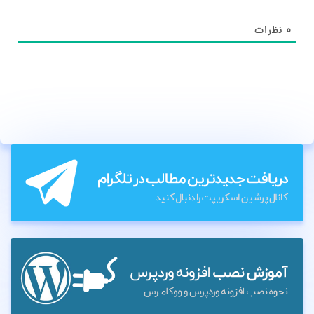
۰
نظرات