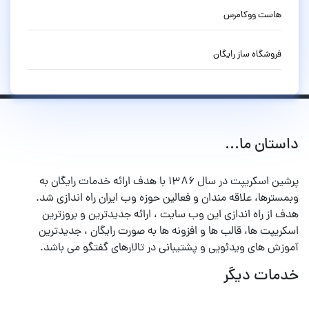
هاست ووکامرس
فروشگاه ساز رایگان
داستان ما...
پرشین اسکریپت در سال ۱۳۸۶ با هدف ارائه خدمات رایگان به
وبمسترها، علاقه مندان و فعالین حوزه وب ایران راه اندازی شد.
هدف از راه اندازی این وب سایت ، ارائه جدیدترین و بروزترین
اسکریپت ها، قالب ها و افزونه ها به صورت رایگان ، جدیدترین
آموزش های ویدئویی و پشتیبانی در تالارهای گفتگو می باشد.
خدمات دیگر