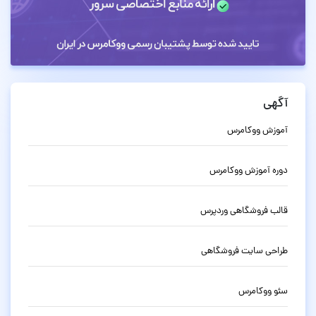
آگهی
آموزش ووکامرس
دوره آموزش ووکامرس
قالب فروشگاهی وردپرس
طراحی سایت فروشگاهی
سئو ووکامرس