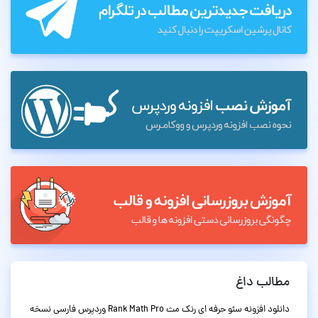
مطالب داغ
دانلود افزونه سئو حرفه ای رنک مث Rank Math Pro وردپرس فارسی نسخه