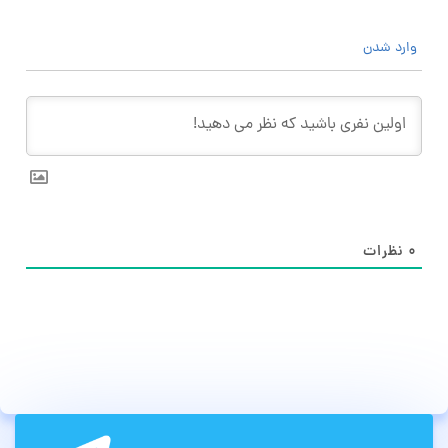
وارد شدن
۰
نظرات