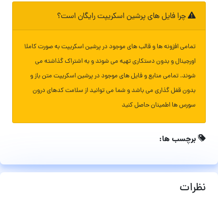
چرا فایل های پرشین اسکریپت رایگان است؟
تمامی افزونه ها و قالب های موجود در پرشین اسکریپت به صورت کاملا
اورجینال و بدون دستکاری تهیه می شوند و به اشتراک گذاشته می
شوند. تمامی منابع و فایل های موجود در پرشین اسکریپت متن باز و
بدون قفل گذاری می باشد و شما می توانید از سلامت کدهای درون
سورس ها اطمینان حاصل کنید
برچسب ها:
نظرات