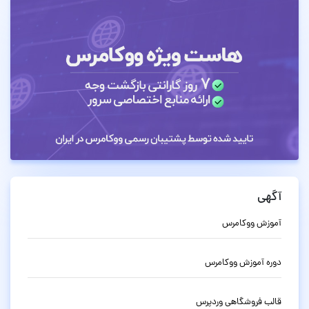
آگهی
آموزش ووکامرس
دوره آموزش ووکامرس
قالب فروشگاهی وردپرس