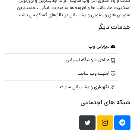
هدف از راه اندازی این وب سایت ، ارائه جدیدترین و بروزترین
اسکریپت ها، قالب ها و افزونه ها به صورت رایگان ، جدیدترین
آموزش های ویدئویی و پشتیبانی در تالارهای گفتگو می باشد.
خدمات دیگر
میزبانی وب
طراحی فروشگاه اینترنتی
امنیت وب سایت
نگهداری و پشتیبانی سایت
شبکه های اجتماعی