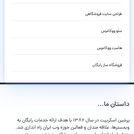
طراحی سایت فروشگاهی
سئو ووکامرس
هاست ووکامرس
فروشگاه ساز رایگان
داستان ما...
پرشین اسکریپت در سال ۱۳۸۶ با هدف ارائه خدمات رایگان به
وبمسترها، علاقه مندان و فعالین حوزه وب ایران راه اندازی شد.