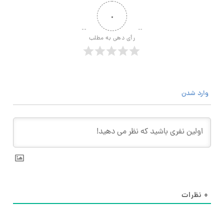
۰
رأی دهی به مطلب
وارد شدن
۰
نظرات