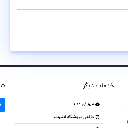
خدمات دیگر
شب
میزبانی وب
ان
طراحی فروشگاه اینترنتی