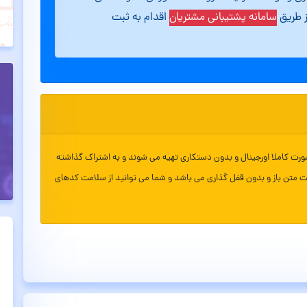
ز طریق
سامانه پشتیبانی مشتریان
اقدام به ثبت
ورت کاملا اورجینال و بدون دستکاری تهیه می شوند و به اشتراک گذاشته
ت متن باز و بدون قفل گذاری می باشد و شما می توانید از سلامت کدهای