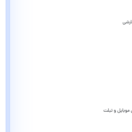
 موبایل و تبلت