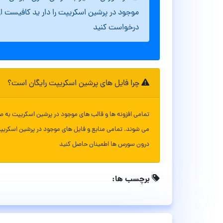
موجود در پرشین اسکریپت را دار ید کافیست ا
درخواست کنید
چرا فایل های پرشین اسکریپت رایگان است؟
تمامی افزونه ها و قالب های موجود در پرشین اسکریپت به ص
می شوند. تمامی منابع و فایل های موجود در پرشین اسکریپ
درون سورس ها اطمینان حاصل کنید
برچسب ها: