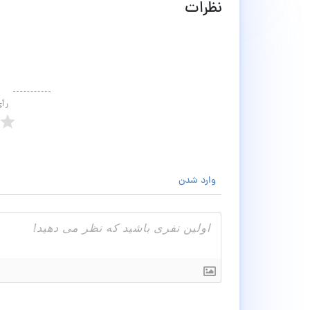
نظرات
رأ
وارد شدن