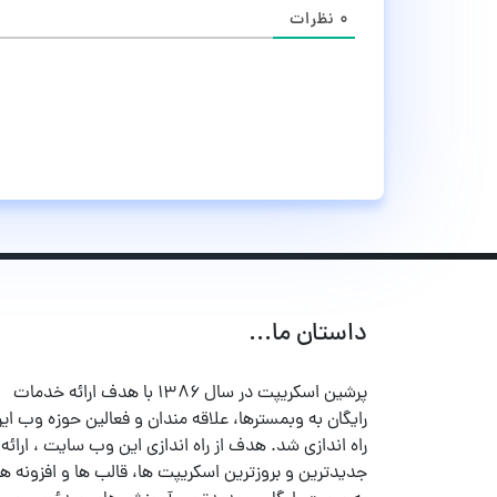
۰
نظرات
داستان ما...
پرشین اسکریپت در سال ۱۳۸۶ با هدف ارائه خدمات
رایگان به وبمسترها، علاقه مندان و فعالین حوزه وب ایر
راه اندازی شد. هدف از راه اندازی این وب سایت ، ارائه
جدیدترین و بروزترین اسکریپت ها، قالب ها و افزونه ها