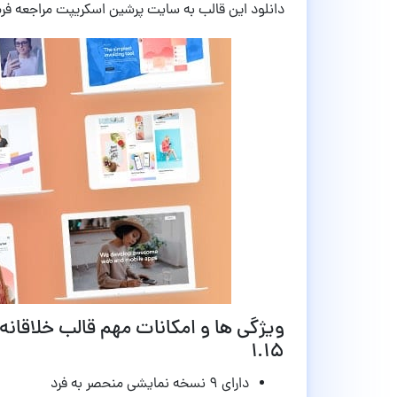
دانلود این قالب به سایت پرشین اسکریپت مراجعه فرما
1.15
دارای ۹ نسخه نمایشی منحصر به فرد