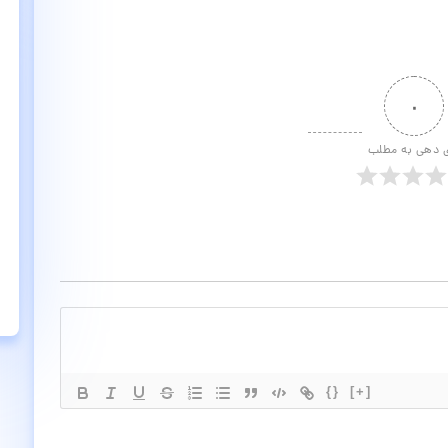
۰
ی دهی به مطلب
{}
[+]