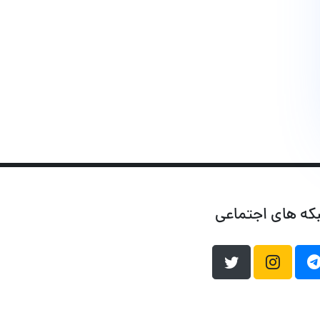
که های اجتماعی