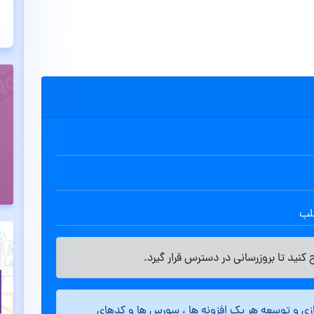
طلب
کنید تا بروزرسانی در دسترس قرار گیرد.
ازی و توسعه هر یک افزونه ها ، سورس ها و کدهای