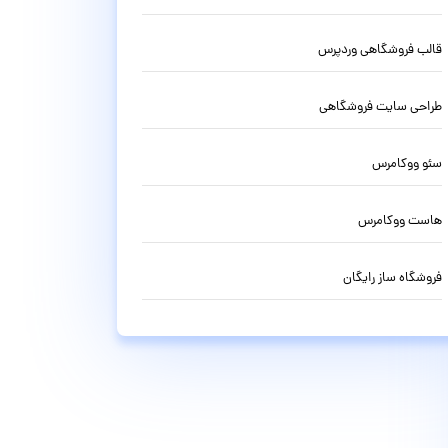
قالب فروشگاهی وردپرس
طراحی سایت فروشگاهی
سئو ووکامرس
هاست ووکامرس
فروشگاه ساز رایگان