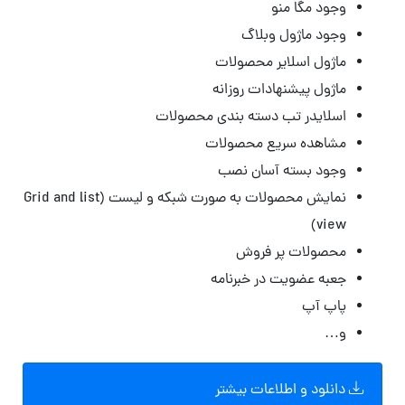
وجود مگا منو
وجود ماژول وبلاگ
ماژول اسلایر محصولات
ماژول پیشنهادات روزانه
اسلایدر تب دسته بندی محصولات
مشاهده سریع محصولات
وجود بسته آسان نصب
نمایش محصولات به صورت شبکه و لیست (Grid and list
view)
محصولات پر فروش
جعبه عضویت در خبرنامه
پاپ آپ
و…
دانلود و اطلاعات بیشتر