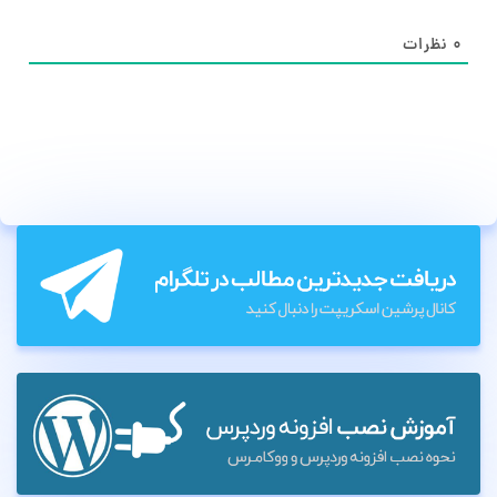
۰
نظرات