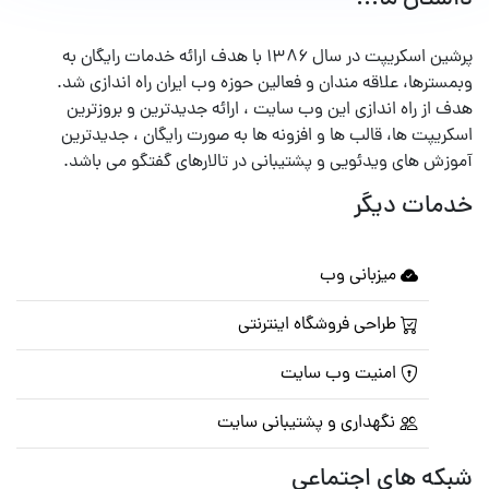
پرشین اسکریپت در سال ۱۳۸۶ با هدف ارائه خدمات رایگان به
وبمسترها، علاقه مندان و فعالین حوزه وب ایران راه اندازی شد.
هدف از راه اندازی این وب سایت ، ارائه جدیدترین و بروزترین
اسکریپت ها، قالب ها و افزونه ها به صورت رایگان ، جدیدترین
آموزش های ویدئویی و پشتیبانی در تالارهای گفتگو می باشد.
خدمات دیگر
میزبانی وب
طراحی فروشگاه اینترنتی
امنیت وب سایت
نگهداری و پشتیبانی سایت
شبکه های اجتماعی