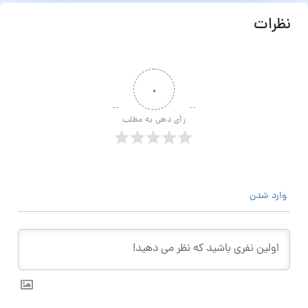
نظرات
۰
رأی دهی به مطلب
وارد شدن