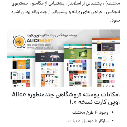
مختلف) ، پشتیبانی از اسلایدر ، پشتیبانی از مگامنو ، جستجوی
ایجکس ، حراجی های روزانه و پشتیبانی از چند زبانه بودن اشاره
نمود.
امکانات پوسته فروشگاهی چندمنظوره Alice
اوپن کارت نسخه 1.0
وجود ۴ طرح مختلف
سازگار با موبایل و تبلت