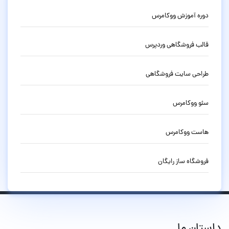
دوره آموزش ووکامرس
قالب فروشگاهی وردپرس
طراحی سایت فروشگاهی
سئو ووکامرس
هاست ووکامرس
فروشگاه ساز رایگان
داستان ما...