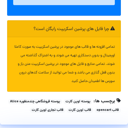
چرا فایل های پرشین اسکریپت رایگان است؟
تمامی افزونه ها و قالب های موجود در پرشین اسکریپت به صورت کاملا
اورجینال و بدون دستکاری تهیه می شوند و به اشتراک گذاشته می
شوند. تمامی منابع و فایل های موجود در پرشین اسکریپت متن باز و
بدون قفل گذاری می باشد و شما می توانید از سلامت کدهای درون
سورس ها اطمینان حاصل کنید
برچسب ها:
پوسته اوپن کارت
پوسته فروشگاهی چندمنظوره Alice
قالب opencart
قالب اوپن کارت
قالب تجاری اوپن کارت