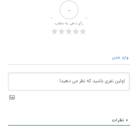
۰
رأی دهی به مطلب
وارد شدن
۰
نظرات