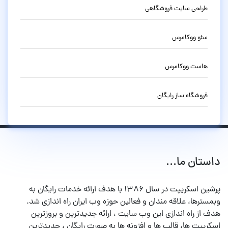
طراحی سایت فروشگاهی
سئو ووکامرس
هاست ووکامرس
فروشگاه ساز رایگان
داستان ما...
پرشین اسکریپت در سال ۱۳۸۶ با هدف ارائه خدمات رایگان به
وبمسترها، علاقه مندان و فعالین حوزه وب ایران راه اندازی شد.
هدف از راه اندازی این وب سایت ، ارائه جدیدترین و بروزترین
اسکریپت ها، قالب ها و افزونه ها به صورت رایگان ، جدیدترین