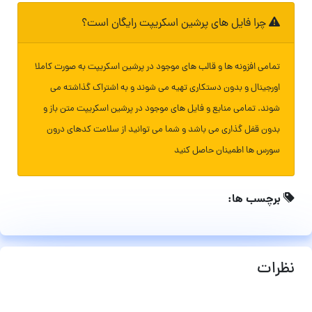
چرا فایل های پرشین اسکریپت رایگان است؟
تمامی افزونه ها و قالب های موجود در پرشین اسکریپت به صورت کاملا
اورجینال و بدون دستکاری تهیه می شوند و به اشتراک گذاشته می
شوند. تمامی منابع و فایل های موجود در پرشین اسکریپت متن باز و
بدون قفل گذاری می باشد و شما می توانید از سلامت کدهای درون
سورس ها اطمینان حاصل کنید
برچسب ها:
نظرات