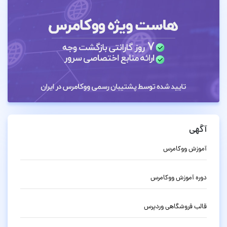
آگهی
آموزش ووکامرس
دوره آموزش ووکامرس
قالب فروشگاهی وردپرس