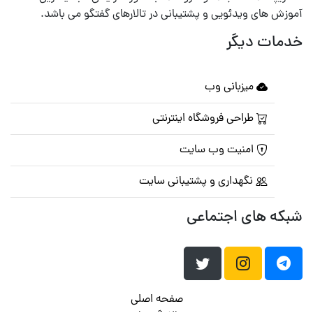
آموزش های ویدئویی و پشتیبانی در تالارهای گفتگو می باشد.
خدمات دیگر
میزبانی وب
طراحی فروشگاه اینترنتی
امنیت وب سایت
نگهداری و پشتیبانی سایت
شبکه های اجتماعی
صفحه اصلی