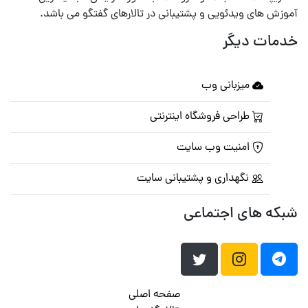
آموزش های ویدئویی و پشتیبانی در تالارهای گفتگو می باشد.
خدمات دیگر
میزبانی وب
طراحی فروشگاه اینترنتی
امنیت وب سایت
نگهداری و پشتیبانی سایت
شبکه های اجتماعی
صفحه اصلی