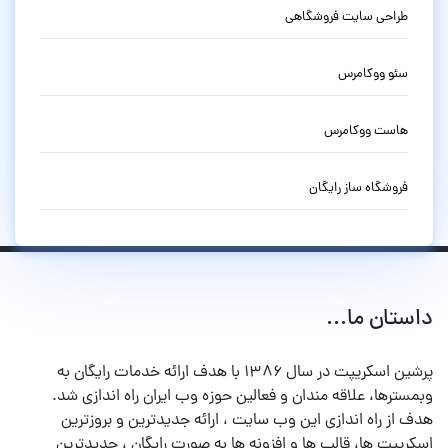
طراحی سایت فروشگاهی
سئو ووکامرس
هاست ووکامرس
فروشگاه ساز رایگان
داستان ما...
پرشین اسکریپت در سال ۱۳۸۶ با هدف ارائه خدمات رایگان به
وبمسترها، علاقه مندان و فعالین حوزه وب ایران راه اندازی شد.
هدف از راه اندازی این وب سایت ، ارائه جدیدترین و بروزترین
اسکریپت ها، قالب ها و افزونه ها به صورت رایگان ، جدیدترین