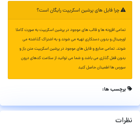
چرا فایل های پرشین اسکریپت رایگان است؟
تمامی افزونه ها و قالب های موجود در پرشین اسکریپت به صورت کاملا
اورجینال و بدون دستکاری تهیه می شوند و به اشتراک گذاشته می
شوند. تمامی منابع و فایل های موجود در پرشین اسکریپت متن باز و
بدون قفل گذاری می باشد و شما می توانید از سلامت کدهای درون
سورس ها اطمینان حاصل کنید
برچسب ها:
نظرات