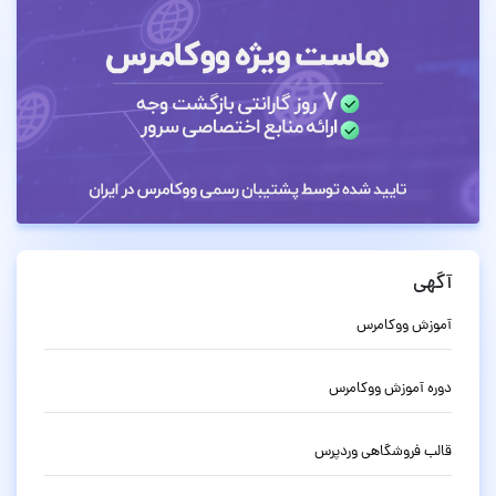
آگهی
آموزش ووکامرس
دوره آموزش ووکامرس
قالب فروشگاهی وردپرس