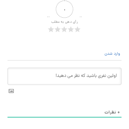
۰
رأی دهی به مطلب
وارد شدن
۰
نظرات