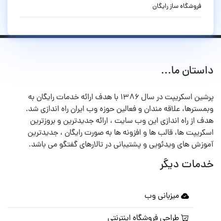
فروشگاه ساز رایگان
داستان ما...
پرشین اسکریپت در سال ۱۳۸۶ با هدف ارائه خدمات رایگان به
وبمسترها، علاقه مندان و فعالین حوزه وب ایران راه اندازی شد.
هدف از راه اندازی این وب سایت ، ارائه جدیدترین و بروزترین
اسکریپت ها، قالب ها و افزونه ها به صورت رایگان ، جدیدترین
آموزش های ویدئویی و پشتیبانی در تالارهای گفتگو می باشد.
خدمات دیگر
میزبانی وب
طراحی فروشگاه اینترنتی