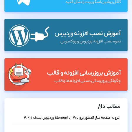
مطالب داغ
افزونه صفحه ساز المنتور پرو Elementor Pro وردپرس نسخه 4.2.1