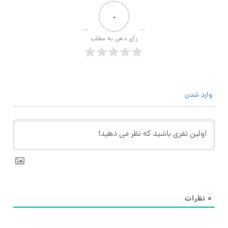
۰
رأی دهی به مطلب
وارد شدن
۰
نظرات