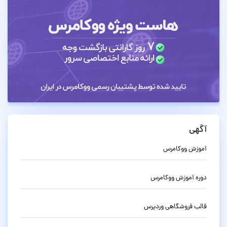
آگهی
آموزش ووکامرس
دوره آموزش ووکامرس
قالب فروشگاهی وردپرس