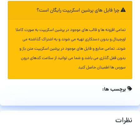
چرا فایل های پرشین اسکریپت رایگان است؟
تمامی افزونه ها و قالب های موجود در پرشین اسکریپت به صورت کاملا
اورجینال و بدون دستکاری تهیه می شوند و به اشتراک گذاشته می
شوند. تمامی منابع و فایل های موجود در پرشین اسکریپت متن باز و
بدون قفل گذاری می باشد و شما می توانید از سلامت کدهای درون
سورس ها اطمینان حاصل کنید
برچسب ها:
نظرات