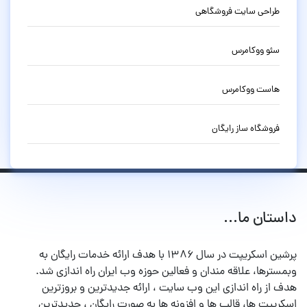
طراحی سایت فروشگاهی
سئو ووکامرس
هاست ووکامرس
فروشگاه ساز رایگان
داستان ما...
پرشین اسکریپت در سال ۱۳۸۶ با هدف ارائه خدمات رایگان به
وبمسترها، علاقه مندان و فعالین حوزه وب ایران راه اندازی شد.
هدف از راه اندازی این وب سایت ، ارائه جدیدترین و بروزترین
اسکریپت ها، قالب ها و افزونه ها به صورت رایگان ، جدیدترین