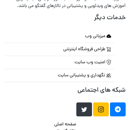
آموزش های ویدئویی و پشتیبانی در تالارهای گفتگو می باشد.
خدمات دیگر
میزبانی وب
طراحی فروشگاه اینترنتی
امنیت وب سایت
نگهداری و پشتیبانی سایت
شبکه های اجتماعی
صفحه اصلی