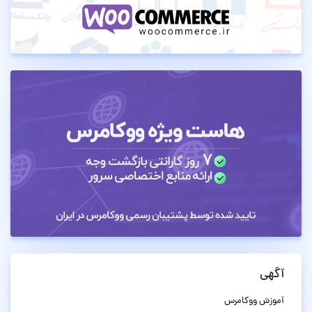
آگهی
آموزش ووکامرس