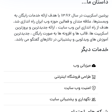
داستان ما...
پرشین اسکریپت در سال ۱۳۸۶ با هدف ارائه خدمات رایگان به
وبمسترها، علاقه مندان و فعالین حوزه وب ایران راه اندازی شد.
هدف از راه اندازی این وب سایت ، ارائه جدیدترین و بروزترین
اسکریپت ها، قالب ها و افزونه ها به صورت رایگان ، جدیدترین
آموزش های ویدئویی و پشتیبانی در تالارهای گفتگو می باشد.
خدمات دیگر
میزبانی وب
طراحی فروشگاه اینترنتی
امنیت وب سایت
نگهداری و پشتیبانی سایت