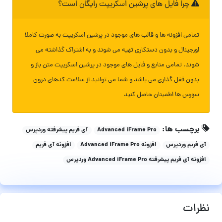
چرا فایل های پرشین اسکریپت رایگان است؟
تمامی افزونه ها و قالب های موجود در پرشین اسکریپت به صورت کاملا
اورجینال و بدون دستکاری تهیه می شوند و به اشتراک گذاشته می
شوند. تمامی منابع و فایل های موجود در پرشین اسکریپت متن باز و
بدون قفل گذاری می باشد و شما می توانید از سلامت کدهای درون
سورس ها اطمینان حاصل کنید
برچسب ها:
Advanced iFrame Pro
آی فریم پیشرفته وردپرس
آی فریم وردپرس
افزونه Advanced iFrame Pro
افزونه آی فریم
افزونه آی فریم پیشرفته Advanced iFrame Pro وردپرس
نظرات