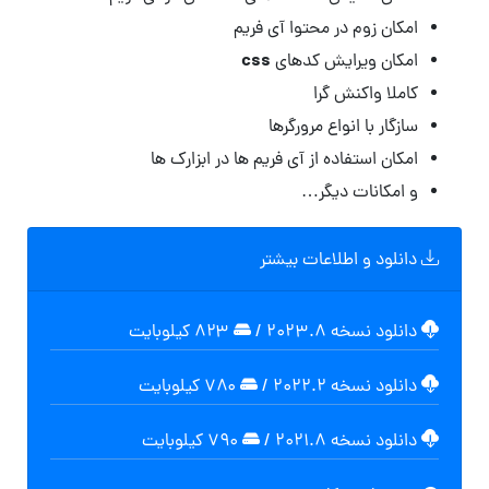
امکان زوم در محتوا آی فریم
css
امکان ویرایش کدهای
کاملا واکنش گرا
سازگار با انواع مرورگرها
امکان استفاده از آی فریم ها در ابزارک ها
و امکانات دیگر…
دانلود و اطلاعات بیشتر
دانلود نسخه ۲۰۲۳.۸
/
۸۲۳ کیلوبایت
دانلود نسخه ۲۰۲۲.۲
/
۷۸۰ کیلوبایت
دانلود نسخه ۲۰۲۱.۸
/
۷۹۰ کیلوبایت