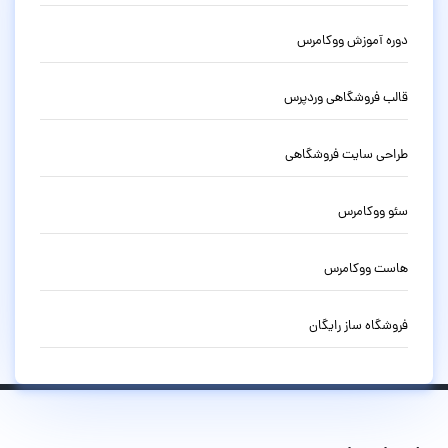
دوره آموزش ووکامرس
قالب فروشگاهی وردپرس
طراحی سایت فروشگاهی
سئو ووکامرس
هاست ووکامرس
فروشگاه ساز رایگان