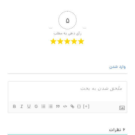
۵
رأی دهی به مطلب
وارد شدن
{}
[+]
۶
نظرات