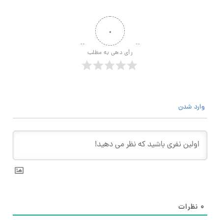
۰
رأی دهی به مطلب
وارد شدن
۰
نظرات