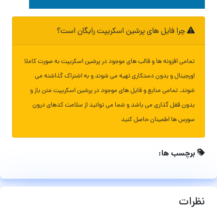
چرا فایل های پرشین اسکریپت رایگان است؟
تمامی افزونه ها و قالب های موجود در پرشین اسکریپت به صورت کاملا
اورجینال و بدون دستکاری تهیه می شوند و به اشتراک گذاشته می
شوند. تمامی منابع و فایل های موجود در پرشین اسکریپت متن باز و
بدون قفل گذاری می باشد و شما می توانید از سلامت کدهای درون
سورس ها اطمینان حاصل کنید
برچسب ها:
نظرات