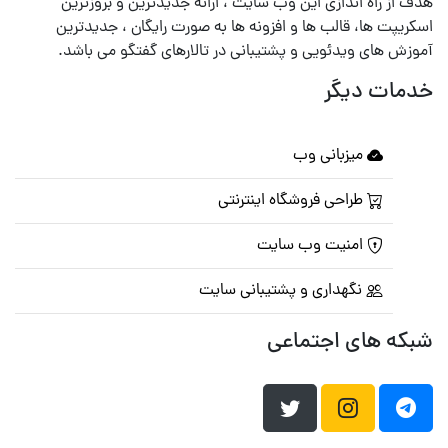
هدف از راه اندازی این وب سایت ، ارائه جدیدترین و بروزترین
اسکریپت ها، قالب ها و افزونه ها به صورت رایگان ، جدیدترین
آموزش های ویدئویی و پشتیبانی در تالارهای گفتگو می باشد.
خدمات دیگر
میزبانی وب
طراحی فروشگاه اینترنتی
امنیت وب سایت
نگهداری و پشتیبانی سایت
شبکه های اجتماعی