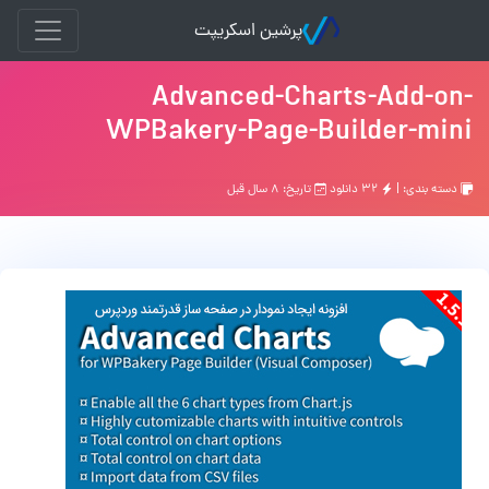
پرشین اسکریپت
Advanced-Charts-Add-on-
WPBakery-Page-Builder-mini
دسته بندی: |
۳۲ دانلود
تاریخ: ۸ سال قبل