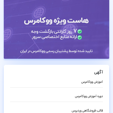
آگهی
آموزش ووکامرس
دوره آموزش ووکامرس
قالب فروشگاهی وردپرس