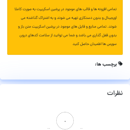
تمامی افزونه ها و قالب های موجود در پرشین اسکریپت به صورت کاملا
اورجینال و بدون دستکاری تهیه می شوند و به اشتراک گذاشته می
شوند. تمامی منابع و فایل های موجود در پرشین اسکریپت متن باز و
بدون قفل گذاری می باشد و شما می توانید از سلامت کدهای درون
سورس ها اطمینان حاصل کنید
برچسب ها:
نظرات
۰