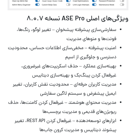
ویژگی‌های اصلی ASE Pro نسخه 8.0.7
سفارشی‌سازی پیشرفته پیشخوان – تغییر لوگو، رنگ‌ها،
فونت‌ها و منوهای مدیریت
امنیت پیشرفته – مخفی‌سازی اطلاعات حساس، محدودیت
دسترسی و جلوگیری از اسپم
بهینه‌سازی عملکرد – حذف اسکریپت‌های غیرضروری،
غیرفعال کردن پینگ‌بک و بهینه‌سازی دیتابیس
مدیریت کاربران حرفه‌ای – محدودیت نقش کاربران، تغییر
ایمیل پیشفرض و سیستم لاگین سفارشی
مدیریت محتوای هوشمند – غیرفعال کردن کامنت‌ها، حذف
ریویژن‌های قدیمی و مدیریت برچسب‌ها
ابزارهای توسعه‌دهنده – غیرفعال کردن REST API، تغییر
پیشوند دیتابیس و مدیریت کرون جاب‌ها