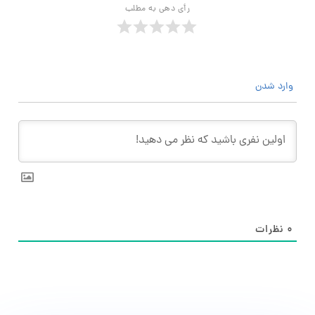
رأی دهی به مطلب
وارد شدن
۰
نظرات