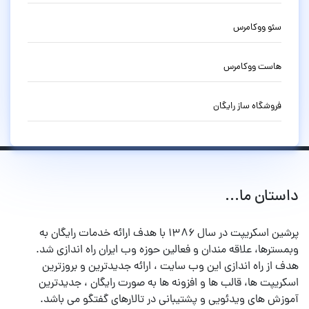
سئو ووکامرس
هاست ووکامرس
فروشگاه ساز رایگان
داستان ما...
پرشین اسکریپت در سال ۱۳۸۶ با هدف ارائه خدمات رایگان به
وبمسترها، علاقه مندان و فعالین حوزه وب ایران راه اندازی شد.
هدف از راه اندازی این وب سایت ، ارائه جدیدترین و بروزترین
اسکریپت ها، قالب ها و افزونه ها به صورت رایگان ، جدیدترین
آموزش های ویدئویی و پشتیبانی در تالارهای گفتگو می باشد.