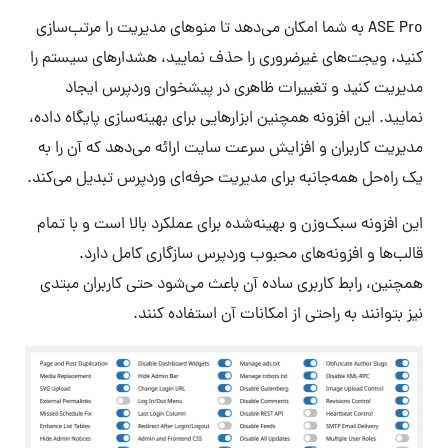
ASE Pro به شما امکان می‌دهد تا منوهای مدیریت را مرتب‌سازی
کنید، ویجت‌های غیرضروری را حذف نمایید، هشدارهای سیستم را
مدیریت کنید و تغییرات ظاهری در پیشخوان وردپرس ایجاد
نمایید. این افزونه همچنین ابزارهایی برای بهینه‌سازی پایگاه داده،
مدیریت کاربران و افزایش سرعت سایت ارائه می‌دهد که آن را به
یک راه‌حل همه‌جانبه برای مدیریت حرفه‌ای وردپرس تبدیل می‌کند.
این افزونه سبک‌وزن و بهینه‌شده برای عملکرد بالا است و با تمام
قالب‌ها و افزونه‌های محبوب وردپرس سازگاری کامل دارد.
همچنین، رابط کاربری ساده آن باعث می‌شود حتی کاربران مبتدی
نیز بتوانند به راحتی از امکانات آن استفاده کنند.