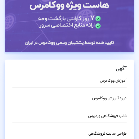
آگهی
آموزش ووکامرس
دوره آموزش ووکامرس
قالب فروشگاهی وردپرس
طراحی سایت فروشگاهی