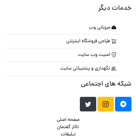
خدمات دیگر
میزبانی وب
طراحی فروشگاه اینترنتی
امنیت وب سایت
نگهداری و پشتیبانی سایت
شبکه های اجتماعی
صفحه اصلی
تالار گفتمان
تبلیغات