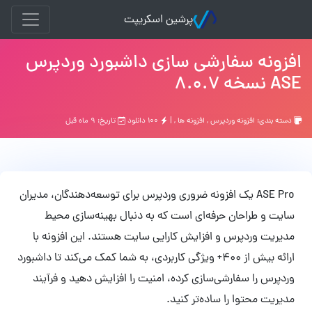
پرشین اسکریپت
افزونه سفارشی سازی داشبورد وردپرس
ASE نسخه 8.0.7
دسته بندی:
افزونه وردپرس
,
افزونه ها
, |
۱۰۰ دانلود
تاریخ: ۹ ماه قبل
ASE Pro یک افزونه ضروری وردپرس برای توسعه‌دهندگان، مدیران
سایت و طراحان حرفه‌ای است که به دنبال بهینه‌سازی محیط
مدیریت وردپرس و افزایش کارایی سایت هستند. این افزونه با
ارائه بیش از 400+ ویژگی کاربردی، به شما کمک می‌کند تا داشبورد
وردپرس را سفارشی‌سازی کرده، امنیت را افزایش دهید و فرآیند
مدیریت محتوا را ساده‌تر کنید.