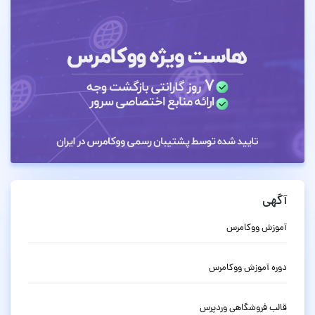
آگهی
آموزش ووکامرس
دوره آموزش ووکامرس
قالب فروشگاهی وردپرس