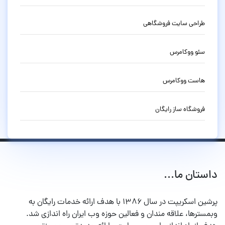
طراحی سایت فروشگاهی
سئو ووکامرس
هاست ووکامرس
فروشگاه ساز رایگان
داستان ما...
پرشین اسکریپت در سال ۱۳۸۶ با هدف ارائه خدمات رایگان به
وبمسترها، علاقه مندان و فعالین حوزه وب ایران راه اندازی شد.