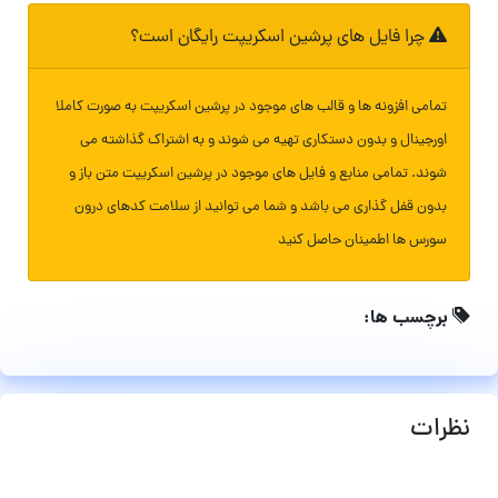
چرا فایل های پرشین اسکریپت رایگان است؟
تمامی افزونه ها و قالب های موجود در پرشین اسکریپت به صورت کاملا
اورجینال و بدون دستکاری تهیه می شوند و به اشتراک گذاشته می
شوند. تمامی منابع و فایل های موجود در پرشین اسکریپت متن باز و
بدون قفل گذاری می باشد و شما می توانید از سلامت کدهای درون
سورس ها اطمینان حاصل کنید
برچسب ها:
نظرات