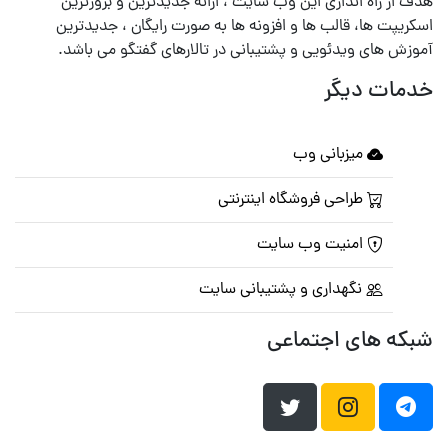
هدف از راه اندازی این وب سایت ، ارائه جدیدترین و بروزترین
اسکریپت ها، قالب ها و افزونه ها به صورت رایگان ، جدیدترین
آموزش های ویدئویی و پشتیبانی در تالارهای گفتگو می باشد.
خدمات دیگر
میزبانی وب
طراحی فروشگاه اینترنتی
امنیت وب سایت
نگهداری و پشتیبانی سایت
شبکه های اجتماعی