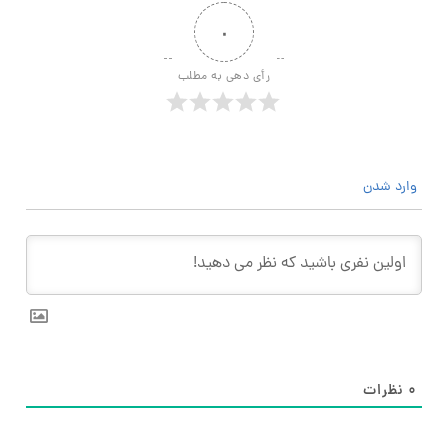
۰
رأی دهی به مطلب
وارد شدن
۰
نظرات