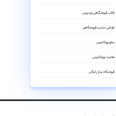
قالب فروشگاهی وردپرس
طراحی سایت فروشگاهی
سئو ووکامرس
هاست ووکامرس
فروشگاه ساز رایگان