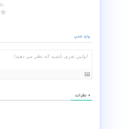
رأ
وارد شدن
۰
نظرات