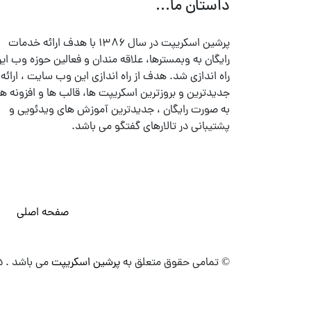
داستان ما...
پرشین اسکریپت در سال ۱۳۸۶ با هدف ارائه خدمات
رایگان به وبمسترها، علاقه مندان و فعالین حوزه وب ایر
راه اندازی شد. هدف از راه اندازی این وب سایت ، ارائه
جدیدترین و بروزترین اسکریپت ها، قالب ها و افزونه ها
به صورت رایگان ، جدیدترین آموزش های ویدئویی و
پشتیبانی در تالارهای گفتگو می باشد.
صفحه اصلی
© تمامی حقوق متعلق به
پرشین اسکریپت
می باشد . ۱۳۸۵ - ۱۴۰۰