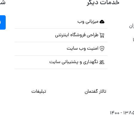
خدمات دیگر
شب
میزبانی وب
ان
طراحی فروشگاه اینترنتی
امنیت وب سایت
نگهداری و پشتیبانی سایت
تالار گفتمان
تبلیغات