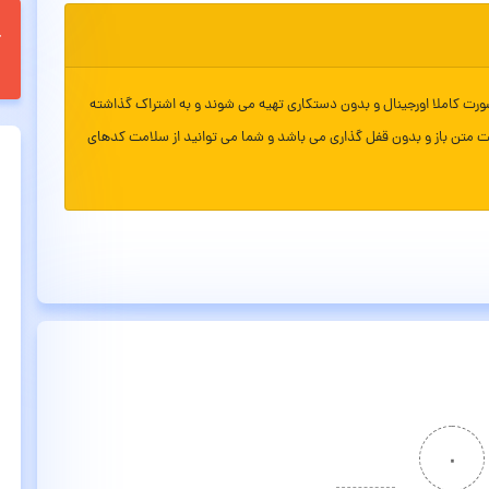
ورت کاملا اورجینال و بدون دستکاری تهیه می شوند و به اشتراک گذاشته
ت متن باز و بدون قفل گذاری می باشد و شما می توانید از سلامت کدهای
۰