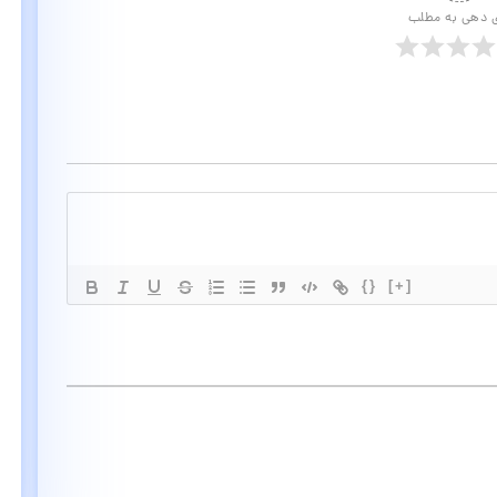
ی دهی به مطلب
{}
[+]