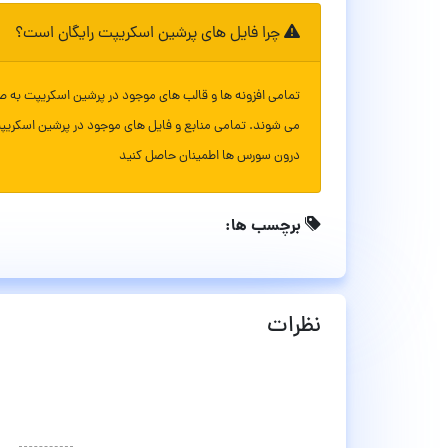
چرا فایل های پرشین اسکریپت رایگان است؟
تمامی افزونه ها و قالب های موجود در پرشین اسکریپت به ص
می شوند. تمامی منابع و فایل های موجود در پرشین اسکریپ
درون سورس ها اطمینان حاصل کنید
برچسب ها:
نظرات