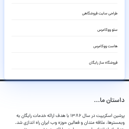
طراحی سایت فروشگاهی
سئو ووکامرس
هاست ووکامرس
فروشگاه ساز رایگان
داستان ما...
پرشین اسکریپت در سال ۱۳۸۶ با هدف ارائه خدمات رایگان به
وبمسترها، علاقه مندان و فعالین حوزه وب ایران راه اندازی شد.