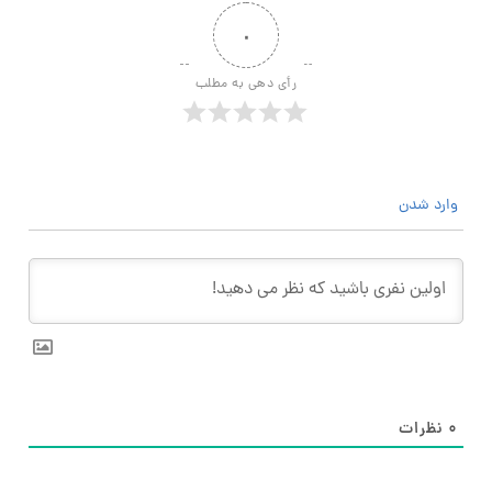
۰
رأی دهی به مطلب
وارد شدن
۰
نظرات