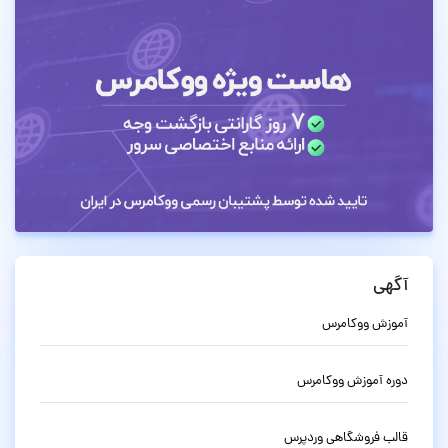
آگهی
آموزش ووکامرس
دوره آموزش ووکامرس
قالب فروشگاهی وردپرس