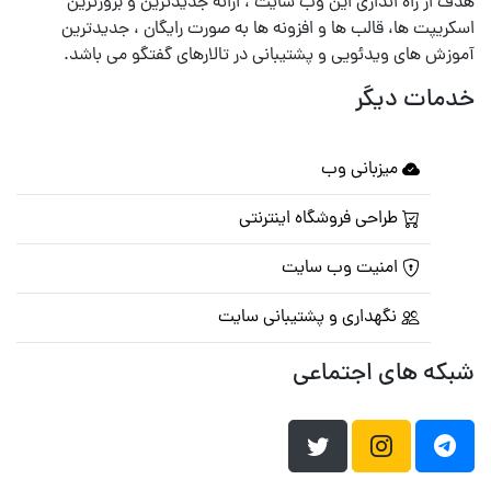
هدف از راه اندازی این وب سایت ، ارائه جدیدترین و بروزترین
اسکریپت ها، قالب ها و افزونه ها به صورت رایگان ، جدیدترین
آموزش های ویدئویی و پشتیبانی در تالارهای گفتگو می باشد.
خدمات دیگر
میزبانی وب
طراحی فروشگاه اینترنتی
امنیت وب سایت
نگهداری و پشتیبانی سایت
شبکه های اجتماعی