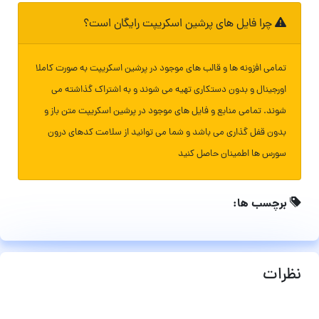
چرا فایل های پرشین اسکریپت رایگان است؟
تمامی افزونه ها و قالب های موجود در پرشین اسکریپت به صورت کاملا
اورجینال و بدون دستکاری تهیه می شوند و به اشتراک گذاشته می
شوند. تمامی منابع و فایل های موجود در پرشین اسکریپت متن باز و
بدون قفل گذاری می باشد و شما می توانید از سلامت کدهای درون
سورس ها اطمینان حاصل کنید
برچسب ها:
نظرات