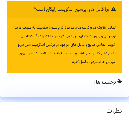
چرا فایل های پرشین اسکریپت رایگان است؟
تمامی افزونه ها و قالب های موجود در پرشین اسکریپت به صورت کاملا
اورجینال و بدون دستکاری تهیه می شوند و به اشتراک گذاشته می
شوند. تمامی منابع و فایل های موجود در پرشین اسکریپت متن باز و
بدون قفل گذاری می باشد و شما می توانید از سلامت کدهای درون
سورس ها اطمینان حاصل کنید
برچسب ها:
نظرات