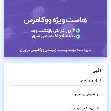
آگهی
آموزش ووکامرس
دوره آموزش ووکامرس
قالب فروشگاهی وردپرس