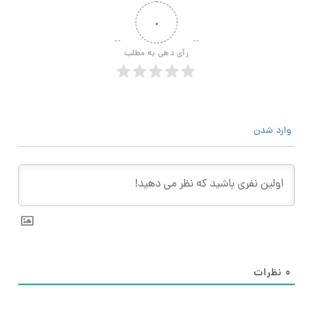
۰
رأی دهی به مطلب
وارد شدن
۰
نظرات