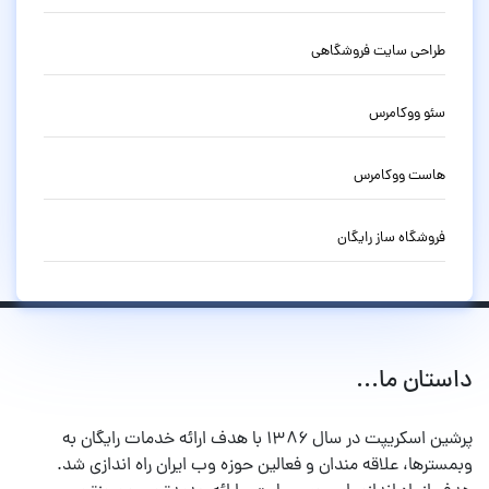
طراحی سایت فروشگاهی
سئو ووکامرس
هاست ووکامرس
فروشگاه ساز رایگان
داستان ما...
پرشین اسکریپت در سال ۱۳۸۶ با هدف ارائه خدمات رایگان به
وبمسترها، علاقه مندان و فعالین حوزه وب ایران راه اندازی شد.