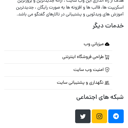
هدف از راه اندازی این وب سایت ، ارائه جدیدترین و بروزترین
اسکریپت ها، قالب ها و افزونه ها به صورت رایگان ، جدیدترین
آموزش های ویدئویی و پشتیبانی در تالارهای گفتگو می باشد.
خدمات دیگر
میزبانی وب
طراحی فروشگاه اینترنتی
امنیت وب سایت
نگهداری و پشتیبانی سایت
شبکه های اجتماعی