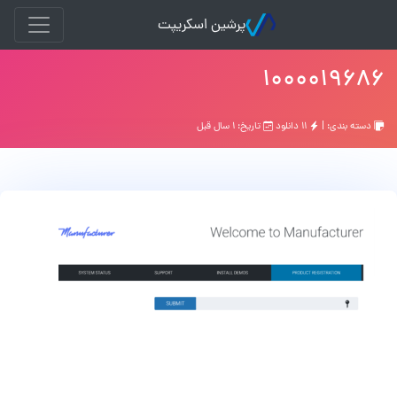
پرشین اسکریپت
۱۰۰۰۰۱۹۶۸۶
دسته بندی: |
۱۱ دانلود
تاریخ: ۱ سال قبل