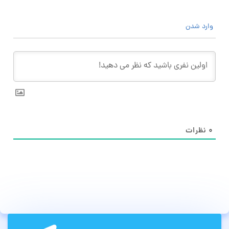
وارد شدن
۰
نظرات