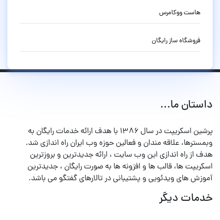
هاست ووکامرس
فروشگاه ساز رایگان
داستان ما...
پرشین اسکریپت در سال ۱۳۸۶ با هدف ارائه خدمات رایگان به
وبمسترها، علاقه مندان و فعالین حوزه وب ایران راه اندازی شد.
هدف از راه اندازی این وب سایت ، ارائه جدیدترین و بروزترین
اسکریپت ها، قالب ها و افزونه ها به صورت رایگان ، جدیدترین
آموزش های ویدئویی و پشتیبانی در تالارهای گفتگو می باشد.
خدمات دیگر