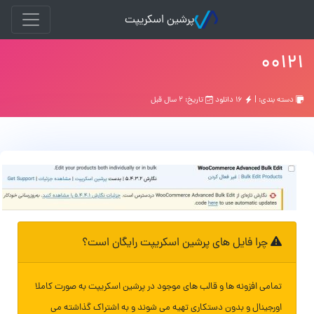
پرشین اسکریپت
۰۰۱۲۱
دسته بندی: |
۱۶ دانلود
تاریخ: ۲ سال قبل
چرا فایل های پرشین اسکریپت رایگان است؟
تمامی افزونه ها و قالب های موجود در پرشین اسکریپت به صورت کاملا
اورجینال و بدون دستکاری تهیه می شوند و به اشتراک گذاشته می