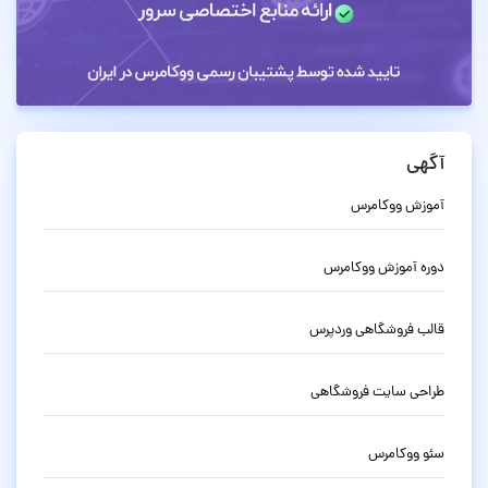
آگهی
آموزش ووکامرس
دوره آموزش ووکامرس
قالب فروشگاهی وردپرس
طراحی سایت فروشگاهی
سئو ووکامرس