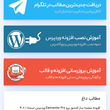
مطالب داغ
افزونه صفحه ساز المنتور پرو Elementor Pro وردپرس نسخه 4.2.1