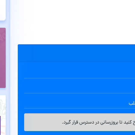
طلب
کنید تا بروزرسانی در دسترس قرار گیرد.