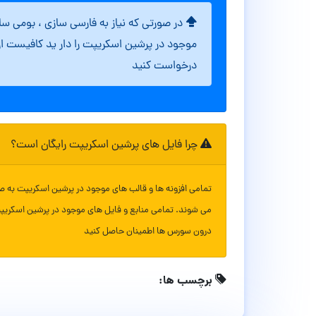
در صورتی که نیاز به فارسی سازی ، بومی س
موجود در پرشین اسکریپت را دار ید کافیست ا
درخواست کنید
چرا فایل های پرشین اسکریپت رایگان است؟
تمامی افزونه ها و قالب های موجود در پرشین اسکریپت به ص
می شوند. تمامی منابع و فایل های موجود در پرشین اسکریپ
درون سورس ها اطمینان حاصل کنید
برچسب ها: