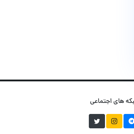
که های اجتماعی