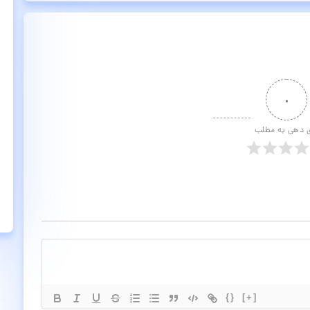
۰
ی دهی به مطلب
{}
[+]