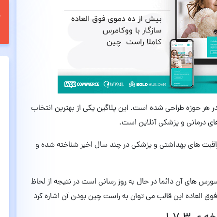
در هر حوزه طراحی شده است. این پلاگین یکی از بهترین انتخاب
ای درمانی و پزشکی آنلاین است.
اقبت های بهداشتی و پزشکی در چند سال اخیر شناخته شده و
سورس های آن دائما در حال به روز رسانی است در نتیجه از لحاظ
وق العاده این قالب می توان به راست چین بودن آن اشاره کرد