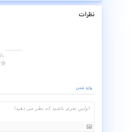
نظرات
رأ
وارد شدن