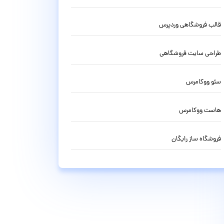
قالب فروشگاهی وردپرس
طراحی سایت فروشگاهی
سئو ووکامرس
هاست ووکامرس
فروشگاه ساز رایگان