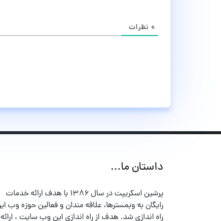
۰
نظرات
داستان ما...
پرشین اسکریپت در سال ۱۳۸۶ با هدف ارائه خدمات
رایگان به وبمسترها، علاقه مندان و فعالین حوزه وب ایر
راه اندازی شد. هدف از راه اندازی این وب سایت ، ارائه