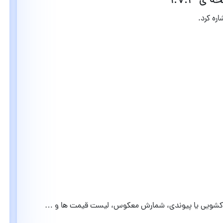
اره کرد.
، کشویی یا پیوندی، شمارش معکوس، لیست قیمت ها و …