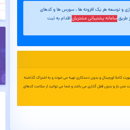
ازی و توسعه هر یک افزونه ها ، سورس ها و کدهای
ز طریق
سامانه پشتیبانی مشتریان
اقدام به ثبت
ورت کاملا اورجینال و بدون دستکاری تهیه می شوند و به اشتراک گذاشته
ت متن باز و بدون قفل گذاری می باشد و شما می توانید از سلامت کدهای