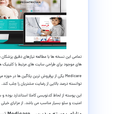
تمامی این نسخه ها با مطالعه نیازهای دقیق پزشکان 
های موجود برای طراحی سایت های مرتبط با کلینیک ه
Medicare یکی از پرفروش ترین پلاگین ها در حوزه
مر
توانسته درصد بالایی از رضایت مشتریان را جلب کند.
این پوسته از لحاظ کدنویسی کاملا استاندارد بوده و 
امنیت و سئو بسیار مناسب می باشد. از مزایای خیلی ف