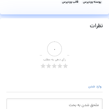
پوسته وردپرس
قالب وردپرس
نظرات
۰
رأی دهی به مطلب
وارد شدن