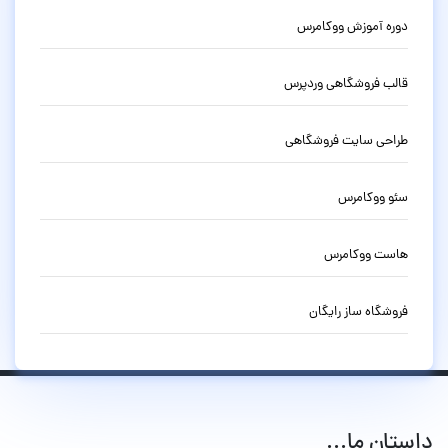
دوره آموزش ووکامرس
قالب فروشگاهی وردپرس
طراحی سایت فروشگاهی
سئو ووکامرس
هاست ووکامرس
فروشگاه ساز رایگان
داستان ما...