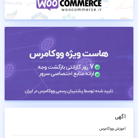
آگهی
آموزش ووکامرس