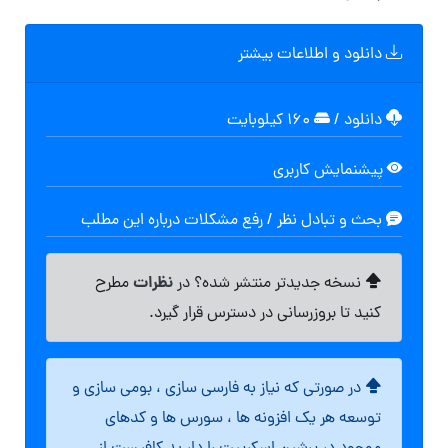
دانلود و اطلاعات بیشتر
دانلود
/
۱۶۰ کیلوبایت
پیشنمایش کاربری
بحث و تبادل نظر / رفع مشکلات درباره این مطلب
نظرات
نسخه جدیدتر منتشر شده؟ در
مطرح
کنید تا بروزرسانی در دسترس قرار گیرد.
در صورتی که نیاز به فارسی سازی ، بومی سازی و
توسعه هر یک افزونه ها ، سورس ها و کدهای