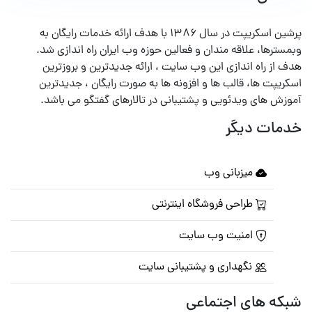
پرشین اسکریپت در سال ۱۳۸۶ با هدف ارائه خدمات رایگان به
وبمسترها، علاقه مندان و فعالین حوزه وب ایران راه اندازی شد.
هدف از راه اندازی این وب سایت ، ارائه جدیدترین و بروزترین
اسکریپت ها، قالب ها و افزونه ها به صورت رایگان ، جدیدترین
آموزش های ویدئویی و پشتیبانی در تالارهای گفتگو می باشد.
خدمات دیگر
میزبانی وب
طراحی فروشگاه اینترنتی
امنیت وب سایت
نگهداری و پشتیبانی سایت
شبکه های اجتماعی