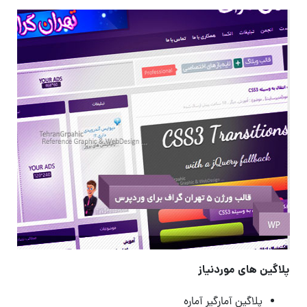
پلاگین های موردنیاز
پلاگین آمارگیر آماره