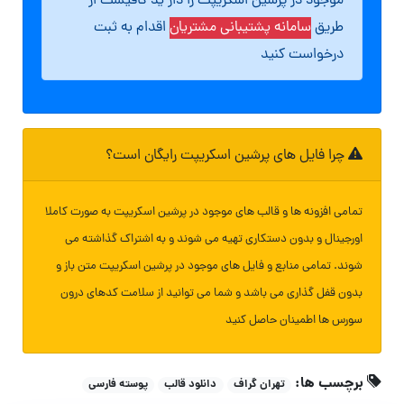
موجود در پرشین اسکریپت را دار ید کافیست از
طریق
سامانه پشتیبانی مشتریان
اقدام به ثبت
درخواست کنید
چرا فایل های پرشین اسکریپت رایگان است؟
تمامی افزونه ها و قالب های موجود در پرشین اسکریپت به صورت کاملا
اورجینال و بدون دستکاری تهیه می شوند و به اشتراک گذاشته می
شوند. تمامی منابع و فایل های موجود در پرشین اسکریپت متن باز و
بدون قفل گذاری می باشد و شما می توانید از سلامت کدهای درون
سورس ها اطمینان حاصل کنید
برچسب ها:
تهران گراف
دانلود قالب
پوسته فارسی