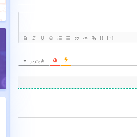
{}
[+]
تازه‌ترین