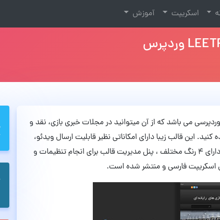
نه
اسکریپت
آموزش
های وردپرسی می باشد که از آن میتوانید در مجلات خبری بازی، نقد و
د. این قالب زیبا دارای امکاناتی نظیر قابلیت ارسال ویدئو،
تصویر و نقد و بررسی می باشد. همچنین این پوسته دارای 4 رنگ مختلف ، پنل مدیریت قالب برای انجام تنظیمات و
ین اسکریپت فارسی و منتشر شده است.