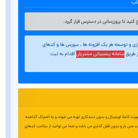
طلب
کنید تا بروزرسانی در دسترس قرار گیرد.
ازی و توسعه هر یک افزونه ها ، سورس ها و کدهای
ز طریق
سامانه پشتیبانی مشتریان
اقدام به ثبت
ورت کاملا اورجینال و بدون دستکاری تهیه می شوند و به اشتراک گذاشته
ت متن باز و بدون قفل گذاری می باشد و شما می توانید از سلامت کدهای