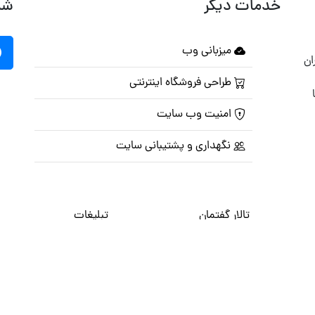
خدمات دیگر
شب
میزبانی وب
ان
طراحی فروشگاه اینترنتی
امنیت وب سایت
نگهداری و پشتیبانی سایت
تالار گفتمان
تبلیغات