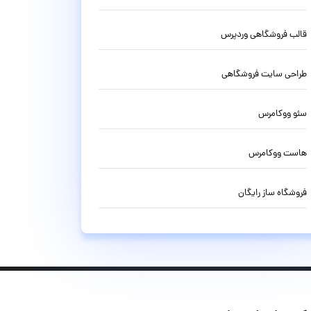
قالب فروشگاهی وردپرس
طراحی سایت فروشگاهی
سئو ووکامرس
هاست ووکامرس
فروشگاه ساز رایگان