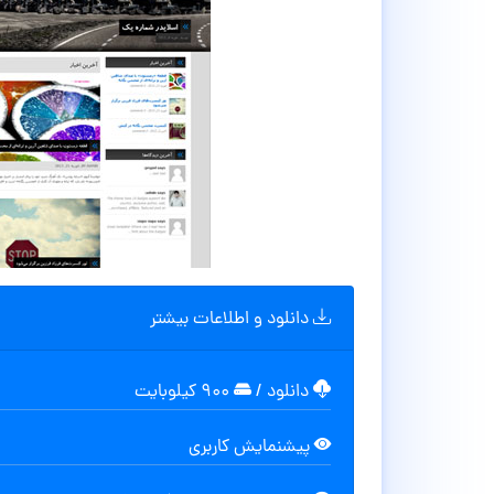
دانلود و اطلاعات بیشتر
دانلود
/
۹۰۰ کیلوبایت
پیشنمایش کاربری