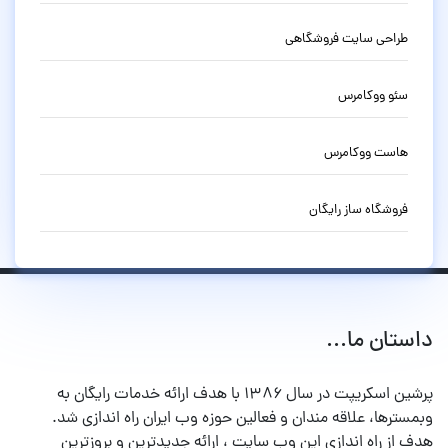
طراحی سایت فروشگاهی
سئو ووکامرس
هاست ووکامرس
فروشگاه ساز رایگان
داستان ما...
پرشین اسکریپت در سال ۱۳۸۶ با هدف ارائه خدمات رایگان به
وبمسترها، علاقه مندان و فعالین حوزه وب ایران راه اندازی شد.
هدف از راه اندازی این وب سایت ، ارائه جدیدترین و بروزترین