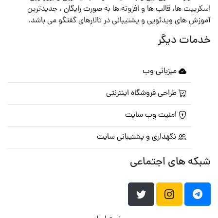
اسکریپت ها، قالب ها و افزونه ها به صورت رایگان ، جدیدترین
آموزش های ویدئویی و پشتیبانی در تالارهای گفتگو می باشد.
خدمات دیگر
میزبانی وب
طراحی فروشگاه اینترنتی
امنیت وب سایت
نگهداری و پشتیبانی سایت
شبکه های اجتماعی