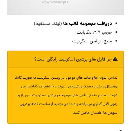
دریافت مجموعه قالب ها
(لینک مستقیم)
حجم: ۳.۹ مگابایت
منبع:
پرشین اسکریپت
چرا فایل های پرشین اسکریپت رایگان است؟
تمامی افزونه ها و قالب های موجود در پرشین اسکریپت به صورت کاملا
اورجینال و بدون دستکاری تهیه می شوند و به اشتراک گذاشته می
شوند. تمامی منابع و فایل های موجود در پرشین اسکریپت متن باز و
بدون قفل گذاری می باشد و شما می توانید از سلامت کدهای درون
سورس ها اطمینان حاصل کنید