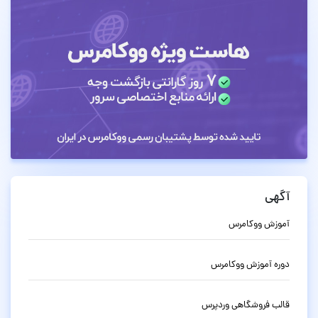
آگهی
آموزش ووکامرس
دوره آموزش ووکامرس
قالب فروشگاهی وردپرس