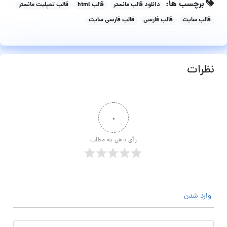
برچسب ها:
دانلود قالب مانستر
قالب html
قالب تمپلیت مانستر
قالب سایت
قالب فارسی
قالب فارسی سایت
نظرات
۰
رأی دهی به مطلب
وارد شدن