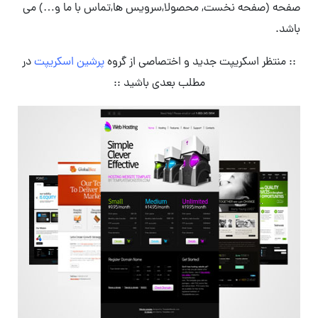
صفحه (صفحه نخست, محصولا,سرویس ها,تماس با ما و…) می
باشد.
:: منتظر اسکریپت جدید و اختصاصی از گروه
پرشین اسکریپت
در
مطلب بعدی باشید ::