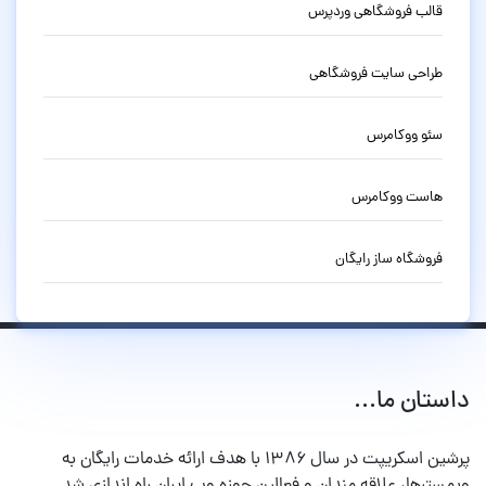
قالب فروشگاهی وردپرس
طراحی سایت فروشگاهی
سئو ووکامرس
هاست ووکامرس
فروشگاه ساز رایگان
داستان ما...
پرشین اسکریپت در سال ۱۳۸۶ با هدف ارائه خدمات رایگان به