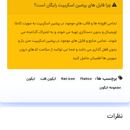
چرا فایل های پرشین اسکریپت رایگان است؟
تمامی افزونه ها و قالب های موجود در پرشین اسکریپت به صورت کاملا
اورجینال و بدون دستکاری تهیه می شوند و به اشتراک گذاشته می
شوند. تمامی منابع و فایل های موجود در پرشین اسکریپت متن باز و
بدون قفل گذاری می باشد و شما می توانید از سلامت کدهای درون
سورس ها اطمینان حاصل کنید
برچسب ها:
Flatico
flat icon
آیکون فلت
ایکون
مجموعه ایکون
نظرات