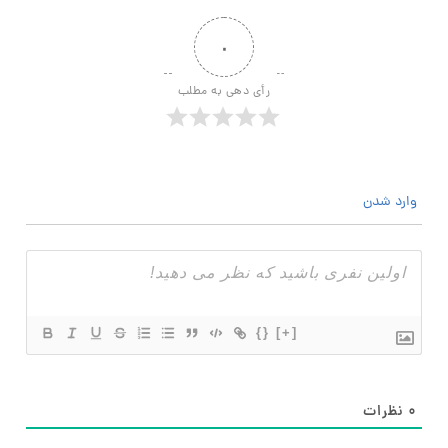
۰
رأی دهی به مطلب
وارد شدن
{}
[+]
۰
نظرات