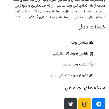
وبمسترها، علاقه مندان و فعالین حوزه وب ایران راه اندازی شد.
هدف از راه اندازی این وب سایت ، ارائه جدیدترین و بروزترین
اسکریپت ها، قالب ها و افزونه ها به صورت رایگان ، جدیدترین
آموزش های ویدئویی و پشتیبانی در تالارهای گفتگو می باشد.
خدمات دیگر
میزبانی وب
طراحی فروشگاه اینترنتی
امنیت وب سایت
نگهداری و پشتیبانی سایت
شبکه های اجتماعی