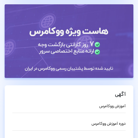
آگهی
آموزش ووکامرس
دوره آموزش ووکامرس