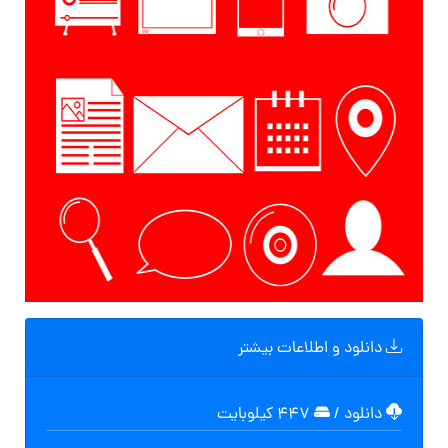
دانلود و اطلاعات بیشتر
دانلود
/
۴۴۷ کیلوبایت