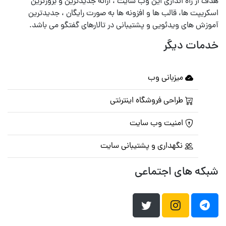
هدف از راه اندازی این وب سایت ، ارائه جدیدترین و بروزترین
اسکریپت ها، قالب ها و افزونه ها به صورت رایگان ، جدیدترین
آموزش های ویدئویی و پشتیبانی در تالارهای گفتگو می باشد.
خدمات دیگر
میزبانی وب
طراحی فروشگاه اینترنتی
امنیت وب سایت
نگهداری و پشتیبانی سایت
شبکه های اجتماعی