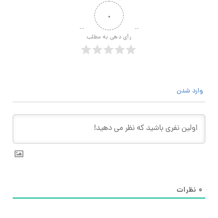
۰
رأی دهی به مطلب
وارد شدن
۰
نظرات