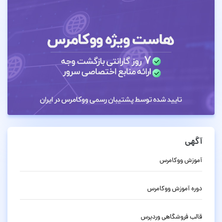
آگهی
آموزش ووکامرس
دوره آموزش ووکامرس
قالب فروشگاهی وردپرس