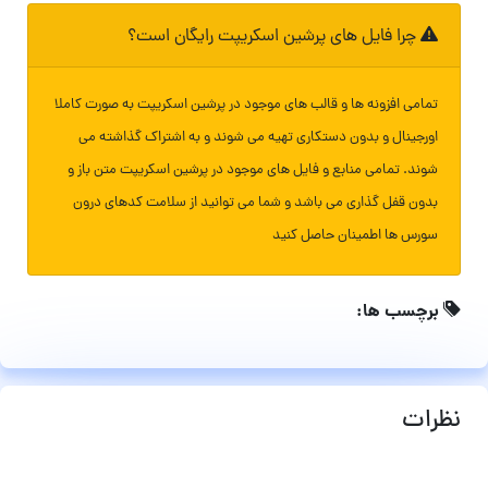
چرا فایل های پرشین اسکریپت رایگان است؟
تمامی افزونه ها و قالب های موجود در پرشین اسکریپت به صورت کاملا
اورجینال و بدون دستکاری تهیه می شوند و به اشتراک گذاشته می
شوند. تمامی منابع و فایل های موجود در پرشین اسکریپت متن باز و
بدون قفل گذاری می باشد و شما می توانید از سلامت کدهای درون
سورس ها اطمینان حاصل کنید
برچسب ها:
نظرات