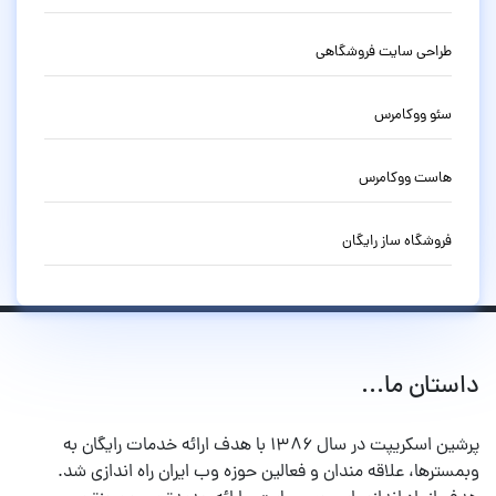
طراحی سایت فروشگاهی
سئو ووکامرس
هاست ووکامرس
فروشگاه ساز رایگان
داستان ما...
پرشین اسکریپت در سال ۱۳۸۶ با هدف ارائه خدمات رایگان به
وبمسترها، علاقه مندان و فعالین حوزه وب ایران راه اندازی شد.