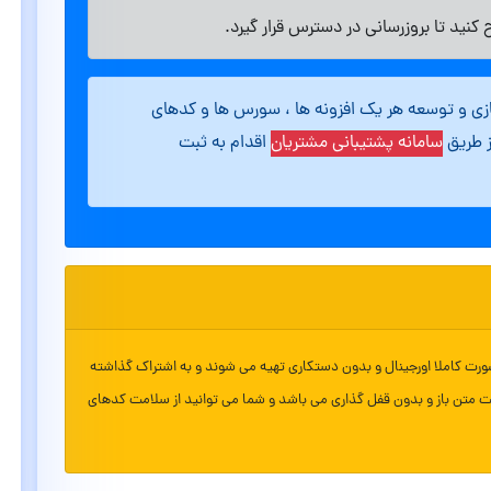
کنید تا بروزرسانی در دسترس قرار گیرد.
ازی و توسعه هر یک افزونه ها ، سورس ها و کدهای
ز طریق
سامانه پشتیبانی مشتریان
اقدام به ثبت
ورت کاملا اورجینال و بدون دستکاری تهیه می شوند و به اشتراک گذاشته
ت متن باز و بدون قفل گذاری می باشد و شما می توانید از سلامت کدهای