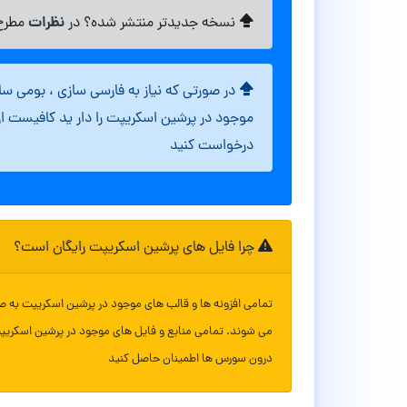
نظرات
نسخه جدیدتر منتشر شده؟ در
مطرح 
در صورتی که نیاز به فارسی سازی ، بومی س
موجود در پرشین اسکریپت را دار ید کافیست ا
درخواست کنید
چرا فایل های پرشین اسکریپت رایگان است؟
تمامی افزونه ها و قالب های موجود در پرشین اسکریپت به ص
می شوند. تمامی منابع و فایل های موجود در پرشین اسکریپ
درون سورس ها اطمینان حاصل کنید