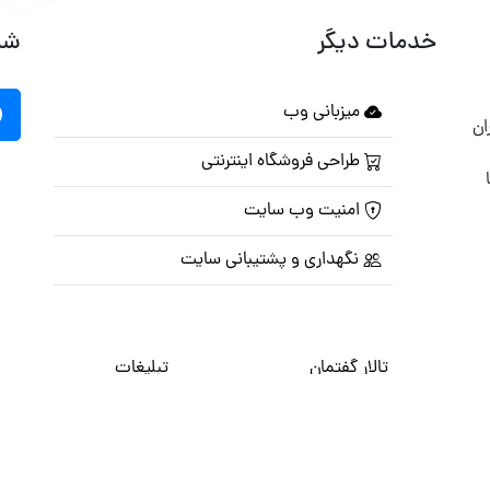
خدمات دیگر
شب
میزبانی وب
ان
طراحی فروشگاه اینترنتی
امنیت وب سایت
نگهداری و پشتیبانی سایت
تالار گفتمان
تبلیغات