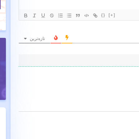
{}
[+]
تازه‌ترین