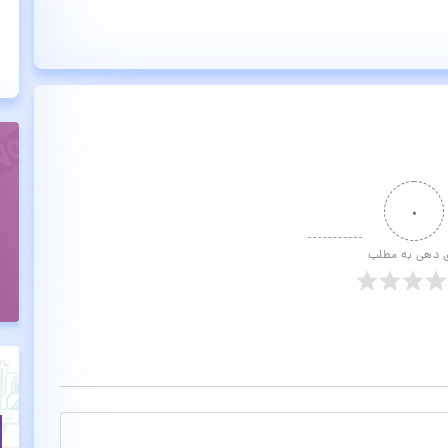
۰
ی دهی به مطلب