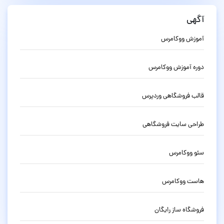
آگهی
آموزش ووکامرس
دوره آموزش ووکامرس
قالب فروشگاهی وردپرس
طراحی سایت فروشگاهی
سئو ووکامرس
هاست ووکامرس
فروشگاه ساز رایگان