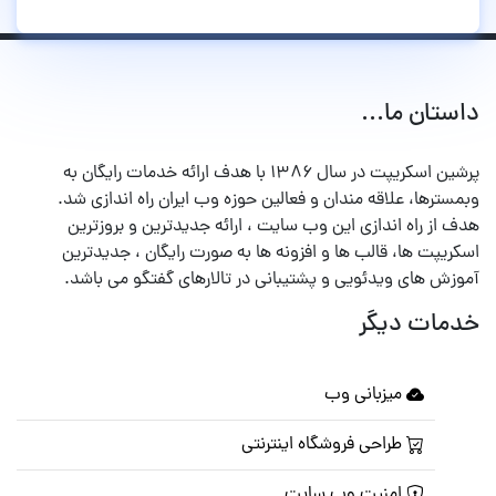
داستان ما...
پرشین اسکریپت در سال ۱۳۸۶ با هدف ارائه خدمات رایگان به
وبمسترها، علاقه مندان و فعالین حوزه وب ایران راه اندازی شد.
هدف از راه اندازی این وب سایت ، ارائه جدیدترین و بروزترین
اسکریپت ها، قالب ها و افزونه ها به صورت رایگان ، جدیدترین
آموزش های ویدئویی و پشتیبانی در تالارهای گفتگو می باشد.
خدمات دیگر
میزبانی وب
طراحی فروشگاه اینترنتی
امنیت وب سایت