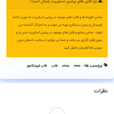
چرا فایل های پرشین اسکریپت رایگان است؟
تمامی افزونه ها و قالب های موجود در پرشین اسکریپت به صورت کاملا
اورجینال و بدون دستکاری تهیه می شوند و به اشتراک گذاشته می
شوند. تمامی منابع و فایل های موجود در پرشین اسکریپت متن باز و
بدون قفل گذاری می باشد و شما می توانید از سلامت کدهای درون
سورس ها اطمینان حاصل کنید
برچسب ها:
html
shop
قالب
قالب فروشگاهق
نظرات