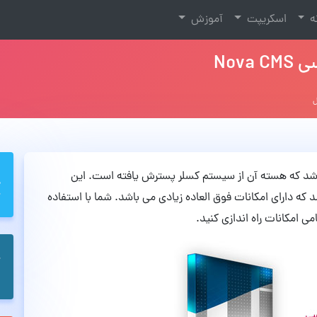
نه
اسکریپت
آموزش
Nov
 می باشد که هسته آن از سیستم کسلر پسترش یافته است. این
ه دارای امکانات فوق العاده زیادی می باشد. شما با استفاده
ی امکانات راه اندازی کنید.