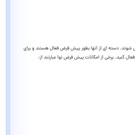
ی شوند. دسته ای از آنها بطور پیش فرض فعال هستند و برای
 فعال کنید. برخی از امکانات پیش فرض نوا عبارتند از: