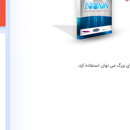
ای بزرگ می توان استفاده کرد.