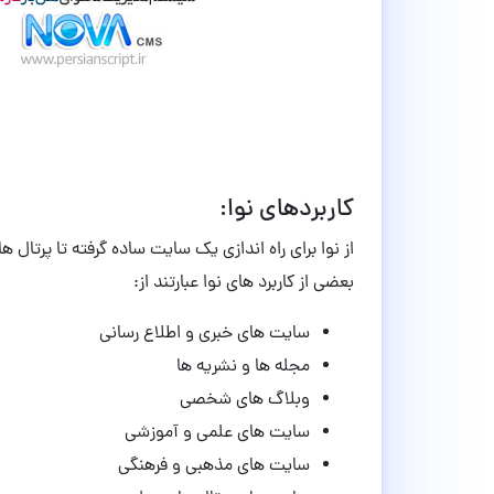
کاربردهای نوا:
از نوا برای راه اندازی یک سایت ساده گرفته تا پرتال ه
بعضی از کاربرد های نوا عبارتند از:
سایت های خبری و اطلاع رسانی
مجله ها و نشریه ها
وبلاگ های شخصی
سایت های علمی و آموزشی
سایت های مذهبی و فرهنگی