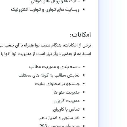
سایت ها و پرتال های دولتی
وبسایت های تجاری و تجارت الکترونیک
امکانات:
برخی از امکانات، هنگام نصب نوا همراه با آن نصب م
استفاده از بعضی دیگر نیاز است از مدیریت نوا آنها را
دسته بندی و مدیریت مطالب
نمایش مطالب به گونه های مختلف
جستجو در محتوای سایت
مدیریت منو ها
مدیریت کاربران
تماس با کاربران
نظر سنجی و امتیاز دهی
خبرخوان و خروجی RSS