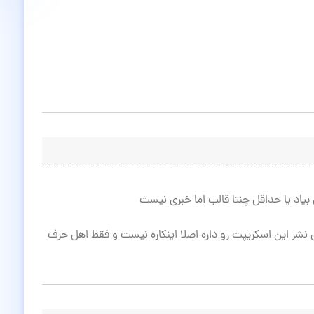
یاد یا حداقل چنتا قالب اما خبری نیست
نشر این اسکریپت رو داره اصلا اینکاره نیست و فقط اهل حرف