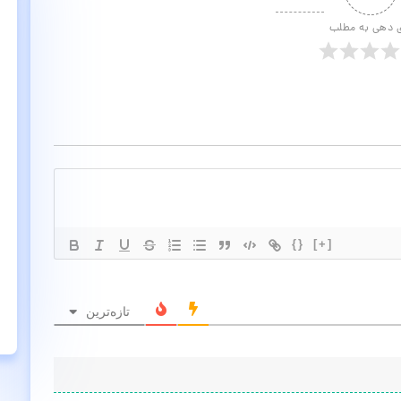
ی دهی به مطلب
{}
[+]
تازه‌ترین