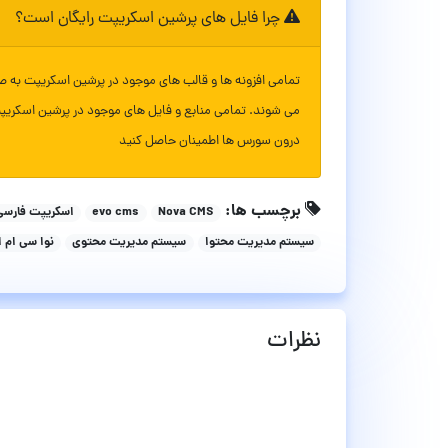
چرا فایل های پرشین اسکریپت رایگان است؟
تمامی افزونه ها و قالب های موجود در پرشین اسکریپت به ص
می شوند. تمامی منابع و فایل های موجود در پرشین اسکریپ
درون سورس ها اطمینان حاصل کنید
برچسب ها:
Nova CMS
evo cms
اسکریپت فارسی
سیستم مدیریت محتوا
سیستم مدیریت محتوی
نوا سی ام 
نظرات