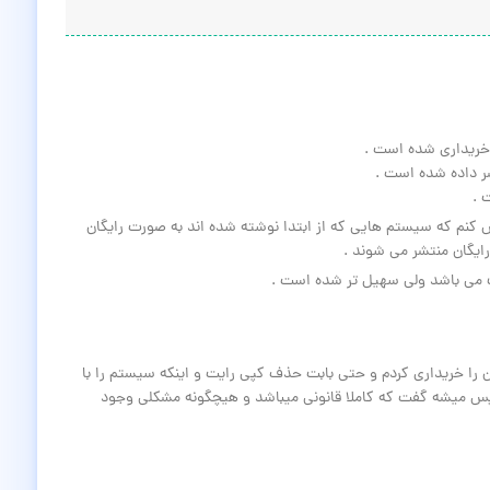
خریداری شده است .
ر داده شده است .
 .
کنم که سیستم هایی که از ابتدا نوشته شده اند به صورت رایگان
ایگان منتشر می شوند .
 می باشد ولی سهیل تر شده است .
را خریداری کردم و حتی بابت حذف کپی رایت و اینکه سیستم را با
 پس میشه گفت که کاملا قانونی میباشد و هیچگونه مشکلی وجود