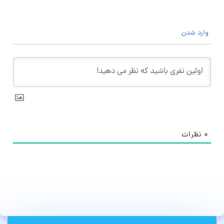
وارد شدن
۰
نظرات