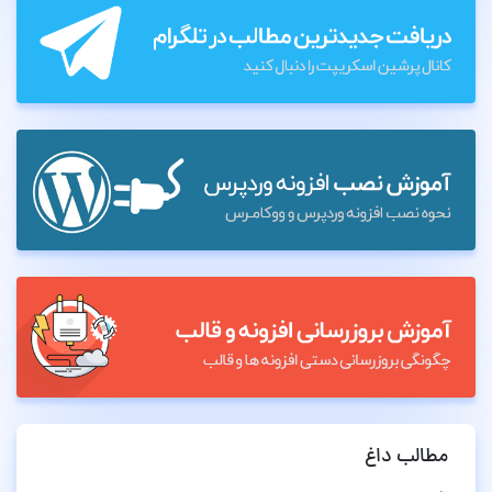
مطالب داغ