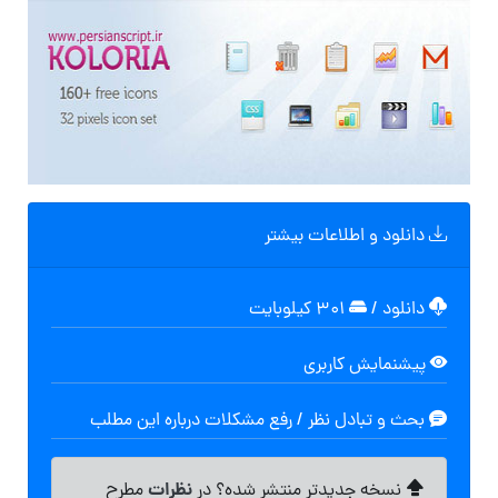
دانلود و اطلاعات بیشتر
دانلود
/
۳۰۱ کیلوبایت
پیشنمایش کاربری
بحث و تبادل نظر / رفع مشکلات درباره این مطلب
نظرات
نسخه جدیدتر منتشر شده؟ در
مطرح