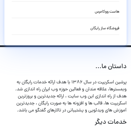
هاست ووکامرس
فروشگاه ساز رایگان
داستان ما...
پرشین اسکریپت در سال ۱۳۸۶ با هدف ارائه خدمات رایگان به
وبمسترها، علاقه مندان و فعالین حوزه وب ایران راه اندازی شد.
هدف از راه اندازی این وب سایت ، ارائه جدیدترین و بروزترین
اسکریپت ها، قالب ها و افزونه ها به صورت رایگان ، جدیدترین
آموزش های ویدئویی و پشتیبانی در تالارهای گفتگو می باشد.
خدمات دیگر