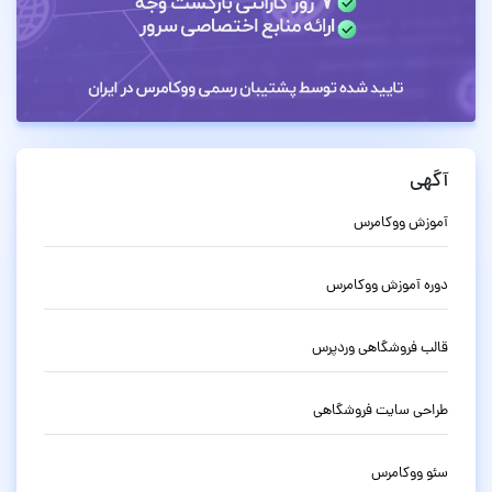
آگهی
آموزش ووکامرس
دوره آموزش ووکامرس
قالب فروشگاهی وردپرس
طراحی سایت فروشگاهی
سئو ووکامرس