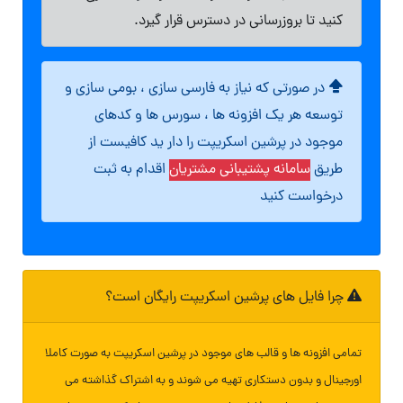
کنید تا بروزرسانی در دسترس قرار گیرد.
در صورتی که نیاز به فارسی سازی ، بومی سازی و
توسعه هر یک افزونه ها ، سورس ها و کدهای
موجود در پرشین اسکریپت را دار ید کافیست از
طریق
سامانه پشتیبانی مشتریان
اقدام به ثبت
درخواست کنید
چرا فایل های پرشین اسکریپت رایگان است؟
تمامی افزونه ها و قالب های موجود در پرشین اسکریپت به صورت کاملا
اورجینال و بدون دستکاری تهیه می شوند و به اشتراک گذاشته می