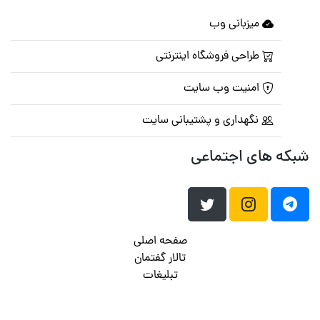
میزبانی وب
طراحی فروشگاه اینترنتی
امنیت وب سایت
نگهداری و پشتیبانی سایت
شبکه های اجتماعی
صفحه اصلی
تالار گفتمان
تبلیغات
تماس با ما
© تمامی حقوق متعلق به
پرشین اسکریپت
می باشد . ۱۳۸۵ - ۱۴۰۰