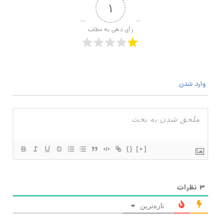
۱
رأی دهی به مطلب
وارد شدن
{}
[+]
۳
نظرات
تازه‌ترین