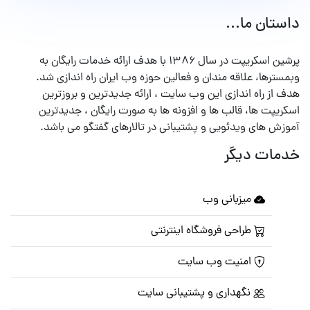
داستان ما...
پرشین اسکریپت در سال ۱۳۸۶ با هدف ارائه خدمات رایگان به
وبمسترها، علاقه مندان و فعالین حوزه وب ایران راه اندازی شد.
هدف از راه اندازی این وب سایت ، ارائه جدیدترین و بروزترین
اسکریپت ها، قالب ها و افزونه ها به صورت رایگان ، جدیدترین
آموزش های ویدئویی و پشتیبانی در تالارهای گفتگو می باشد.
خدمات دیگر
میزبانی وب
طراحی فروشگاه اینترنتی
امنیت وب سایت
نگهداری و پشتیبانی سایت