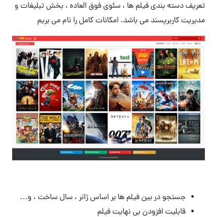
تعریف دسته بندی فیلم ها ، سئوی فوق العاده ، بخش تبلیغات و
مدیریت کاربرپسند می باشد. امکانات کامل را نام می بریم
جستجو در بین فیلم ها بر اساس ژانر ، سال ساخت ، و…
قابلیت افزودن بی نهایت فیلم