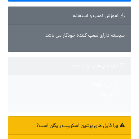
آموزش نصب و استفاده
سیستم دارای نصب کننده خودکار می باشد
نیازمندی ها و موارد مهم
PHP 5.3
Mysql
چرا فایل های پرشین اسکریپت رایگان است؟