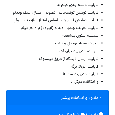
قابلیت دسته بندی فیلم ها
قابلیت نوشتن توضیحات ، تصویر ، امتیاز ، لینک ویدئو
قابلیت نمایش فیلم ها بر اساس امتیاز ، بازدید ، عنوان
قابلیت تعریف چندین ویدئو (اپیزود) برای هر فیلم
سیستم سئوی پیشرفته
وجود نسخه موبایل و تبلت
سیستم مدیریت تبلیغات
قابلیت ارسال دیدگاه از طریق فیسبوک
قابلیت ایجاد برگه
قابلیت مدیریت منو ها
و امکانات دیگر…
دانلود و اطلاعات بیشتر