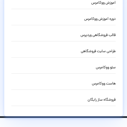
آموزش ووکامرس
دوره آموزش ووکامرس
قالب فروشگاهی وردپرس
طراحی سایت فروشگاهی
سئو ووکامرس
هاست ووکامرس
فروشگاه ساز رایگان