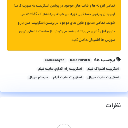
تمامی افزونه ها و قالب های موجود در پرشین اسکریپت به صورت کاملا
اورجینال و بدون دستکاری تهیه می شوند و به اشتراک گذاشته می
شوند. تمامی منابع و فایل های موجود در پرشین اسکریپت متن باز و
بدون قفل گذاری می باشد و شما می توانید از سلامت کدهای درون
سورس ها اطمینان حاصل کنید
برچسب ها:
codecanyon
Gold MOVIES
اسکریپت اشتراک فیلم
اسکریپت راه اندازی سایت فیلم
اسکریپت سایت سریال
اسکریپت سایت فیلم
سیستم سریال
نظرات