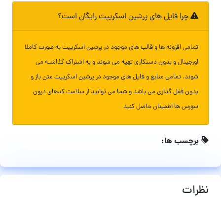
چرا فایل های پرشین اسکریپت رایگان است؟
تمامی افزونه ها و قالب های موجود در پرشین اسکریپت به صورت کاملا
اورجینال و بدون دستکاری تهیه می شوند و به اشتراک گذاشته می
شوند. تمامی منابع و فایل های موجود در پرشین اسکریپت متن باز و
بدون قفل گذاری می باشد و شما می توانید از سلامت کدهای درون
سورس ها اطمینان حاصل کنید
برچسب ها:
نظرات