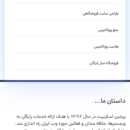
طراحی سایت فروشگاهی
سئو ووکامرس
هاست ووکامرس
فروشگاه ساز رایگان
داستان ما...
پرشین اسکریپت در سال ۱۳۸۶ با هدف ارائه خدمات رایگان به
وبمسترها، علاقه مندان و فعالین حوزه وب ایران راه اندازی شد.