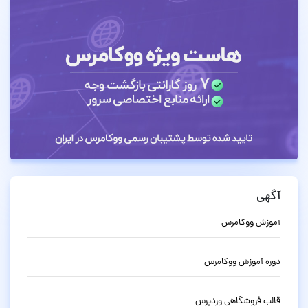
آگهی
آموزش ووکامرس
دوره آموزش ووکامرس
قالب فروشگاهی وردپرس