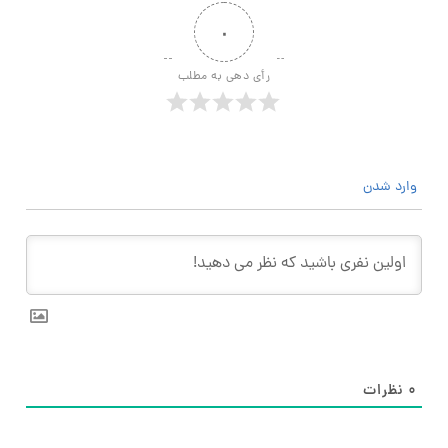
۰
رأی دهی به مطلب
وارد شدن
۰
نظرات