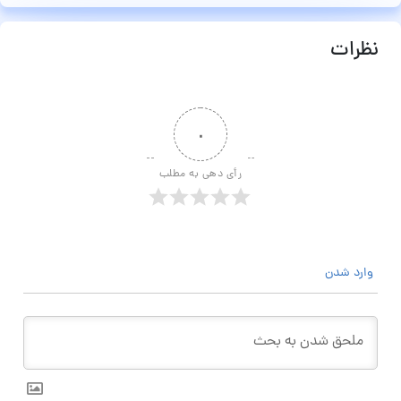
نظرات
۰
رأی دهی به مطلب
وارد شدن