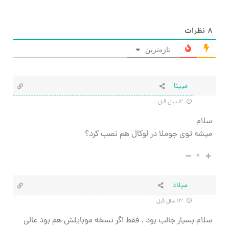
۸
نظرات
تازه‌ترین
مبینا
۱۲ سال قبل
سلام
میشه توی جوملا در لوکال هم نصب کرد؟
۰
میلاد
۱۳ سال قبل
سلام بسیار جالب بود . فقط اگر نسخه موبایلش هم بود عالی