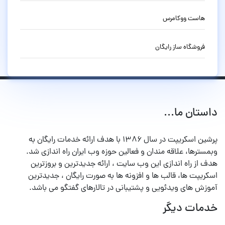
هاست ووکامرس
فروشگاه ساز رایگان
داستان ما...
پرشین اسکریپت در سال ۱۳۸۶ با هدف ارائه خدمات رایگان به
وبمسترها، علاقه مندان و فعالین حوزه وب ایران راه اندازی شد.
هدف از راه اندازی این وب سایت ، ارائه جدیدترین و بروزترین
اسکریپت ها، قالب ها و افزونه ها به صورت رایگان ، جدیدترین
آموزش های ویدئویی و پشتیبانی در تالارهای گفتگو می باشد.
خدمات دیگر