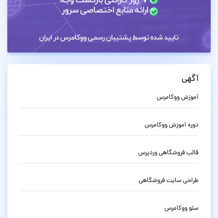
آگهی
آموزش ووکامرس
دوره آموزش ووکامرس
قالب فروشگاهی وردپرس
طراحی سایت فروشگاهی
سئو ووکامرس