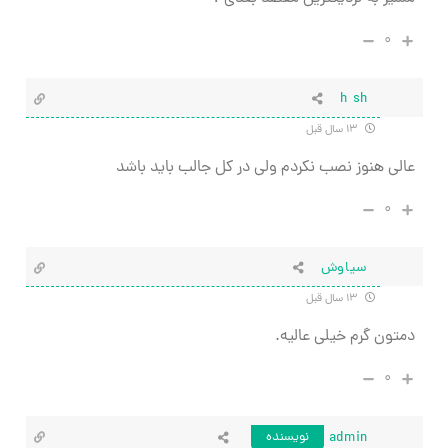
۰
h sh
۱۳ سال قبل
عالی هنوز نصب نکردم ولی در کل جالب باید باشد
۰
سیاوش
۱۳ سال قبل
دمتون گرم خیلی عالیه.
۰
admin
نویسنده