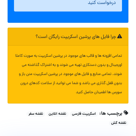
درخواست کنید
چرا فایل های پرشین اسکریپت رایگان است؟
تمامی افزونه ها و قالب های موجود در پرشین اسکریپت به صورت کاملا
اورجینال و بدون دستکاری تهیه می شوند و به اشتراک گذاشته می
شوند. تمامی منابع و فایل های موجود در پرشین اسکریپت متن باز و
بدون قفل گذاری می باشد و شما می توانید از سلامت کدهای درون
سورس ها اطمینان حاصل کنید
برچسب ها:
اسکریپت فارسی
نقشه انلاین
نقشه سفر
نقشه کش