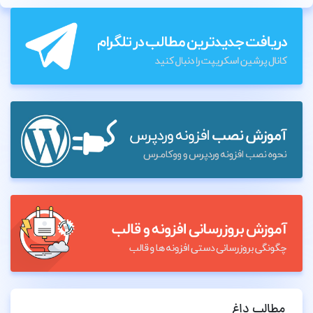
مطالب داغ