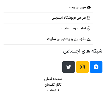
میزبانی وب
طراحی فروشگاه اینترنتی
امنیت وب سایت
نگهداری و پشتیبانی سایت
شبکه های اجتماعی
صفحه اصلی
تالار گفتمان
تبلیغات
تماس با ما
© تمامی حقوق متعلق به
پرشین اسکریپت
می باشد . ۱۳۸۵ - ۱۴۰۰