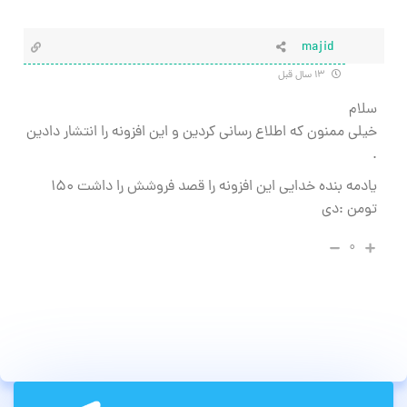
majid
۱۳ سال قبل
سلام
خیلی ممنون که اطلاع رسانی کردین و این افزونه را انتشار دادین
.
یادمه بنده خدایی این افزونه را قصد فروشش را داشت ۱۵۰
تومن :دی
۰