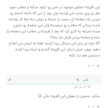
این افزونه تصاویر موجود در متن رو آپلود میکنه و مطلب مورد
نظر رو روی سایت می فرسته ولی بعد از این که دکمه انتشار رو
میزنی یک صفحه ای سفید باز میشه و توش سه خط کد نوشته
شده درحالی که مطلب رو میفرسته ولی این صفحه رو نشون
میده نمیشه یه کاری کرد که بعد از فرستادن مطلب این صفحه باز
نشه و صفحه پیش فرض باز بشه؟
اگه چاره ای برای این مشکل پیدا کردید لطفا به ایمیل من اطلاع
دهید چون خیلی دنبال این افزونه گشتم و اینجا پیدا کردم
دستتون هم درد نکنه
۰
علی
۱۳ سال قبل
سلام ، ممنون از معرفی این افزونه عالی 😉
۰