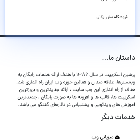
فروشگاه ساز رایگان
داستان ما...
پرشین اسکریپت در سال ۱۳۸۶ با هدف ارائه خدمات رایگان به
وبمسترها، علاقه مندان و فعالین حوزه وب ایران راه اندازی شد.
هدف از راه اندازی این وب سایت ، ارائه جدیدترین و بروزترین
اسکریپت ها، قالب ها و افزونه ها به صورت رایگان ، جدیدترین
آموزش های ویدئویی و پشتیبانی در تالارهای گفتگو می باشد.
خدمات دیگر
میزبانی وب