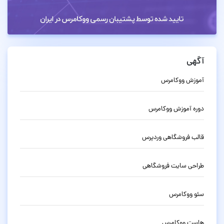
آگهی
آموزش ووکامرس
دوره آموزش ووکامرس
قالب فروشگاهی وردپرس
طراحی سایت فروشگاهی
سئو ووکامرس
هاست ووکامرس