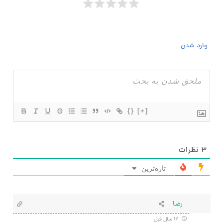
وارد شدن
{}
[+]
۳
نظرات
تازه‌ترین
رضا
۱۲ سال قبل