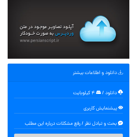
دانلود و اطلاعات بیشتر
دانلود
/
۴ کیلوبایت
پیشنمایش کاربری
بحث و تبادل نظر / رفع مشکلات درباره این مطلب