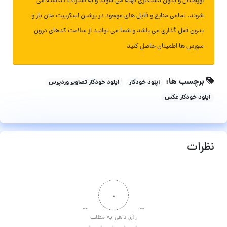
اورجینال و بدون دستکاری تهیه می شوند و به اشتراک گذاشته می
شوند. تمامی منابع و فایل های موجود در پرشین اسکریپت متن باز و
بدون قفل گذاری می باشد و شما می توانید از سلامت کدهای درون
سورس ها اطمینان حاصل کنید
برچسب ها:
اپلود خودکار
اپلود خودکار تصاویر وردپرس
اپلود خودکار عکس
نظرات
۰
رأی دهی به مطلب