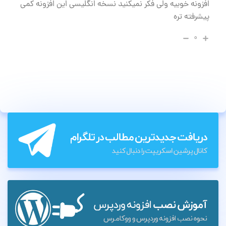
افزونه خوبیه ولی فکر نمیکنید نسخه انگلیسی این افزونه کمی
پیشرفته تره
۰