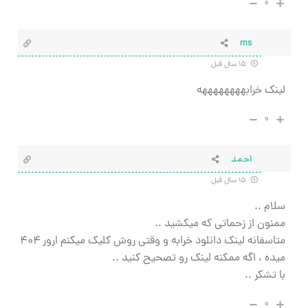
۰
ms
۱۵ سال قبل
لینک خرابههههههههه
۰
احمد
۱۵ سال قبل
سلام ..
ممنون از زحماتی که میکشید ..
متاسفانه لینک دانلود خرابه و وقتی روش کلیک میکنم ارور ۴۰۴
میده ، اگه ممکنه لینک رو تصحیح کنید ..
با تشکر ..
۰