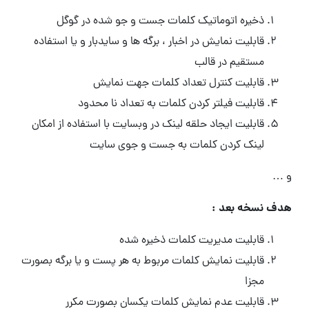
ذخیره اتوماتیک کلمات جست و جو شده در گوگل
قابلیت نمایش در اخبار ، برگه ها و سایدبار و یا استفاده
مستقیم در قالب
قابلیت کنترل تعداد کلمات جهت نمایش
قابلیت فیلتر کردن کلمات به تعداد نا محدود
قابلیت ایجاد حلقه لینک در وبسایت با استفاده از امکان
لینک کردن کلمات به جست و جوی سایت
و …
هدف نسخه بعد :
قابلیت مدیریت کلمات ذخیره شده
قابلیت نمایش کلمات مربوط به هر پست و یا برگه بصورت
مجزا
قابلیت عدم نمایش کلمات یکسان بصورت مکرر