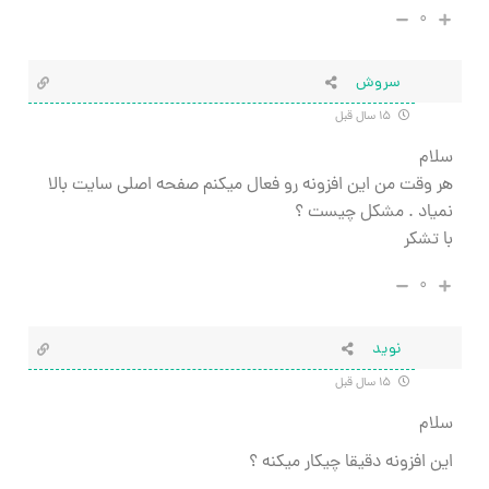
۰
سروش
۱۵ سال قبل
سلام
هر وقت من این افزونه رو فعال میکنم صفحه اصلی سایت بالا
نمیاد . مشکل چیست ؟
با تشکر
۰
نوید
۱۵ سال قبل
سلام
این افزونه دقیقا چیکار میکنه ؟