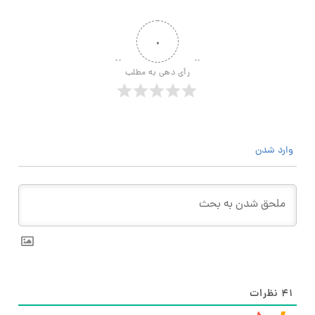
۰
رأی دهی به مطلب
وارد شدن
۴۱
نظرات