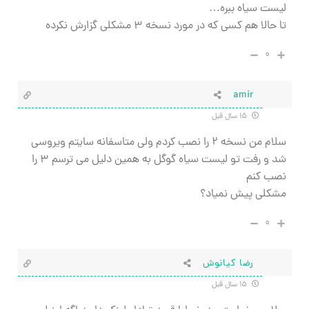
لیست سیاه ببره…
تا حالا هم کسی که در مورد نسخه ۳ مشکلی گزارش نکرده
۰
amir
۱۵ سال قبل
سلام من نسخه ۲ را نصب کردم ولی متاسفانه سایتم ویروسی
شد و رفت تو لیست سیاه گوگل به همین دلیل می ترسم ۳ را
نصب کنم
مشکلی پیش نمیاد؟
۰
رضا كيانوش
۱۵ سال قبل