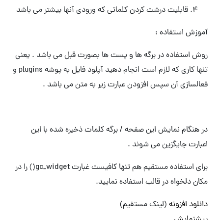
قابلیت درشت کردن کلماتی که ورودی آنها بیشتر می باشد
آموزش استفاده :
روش استفاده در برگه ها و پست ها بصورت قبل می باشد . یعنی
تنها کاری که لازم است انجام دهید آپلود فایل به پوشه plugins و
فعالسازی آن سپس افزودن عبارت زیر به متن می باشد .
در هنگام نمایش این صفحه / برگه کلمات ذخیره شده با این
اعبارت جایگزین می شوند .
برای استفاده مستقیم هم تنها کافیست غبارت gc_widget() را در
مکان دلخواه در قالب استفاده نمایید.
دانلود افزونه
(لینک مستقیم)
پیشنمایش