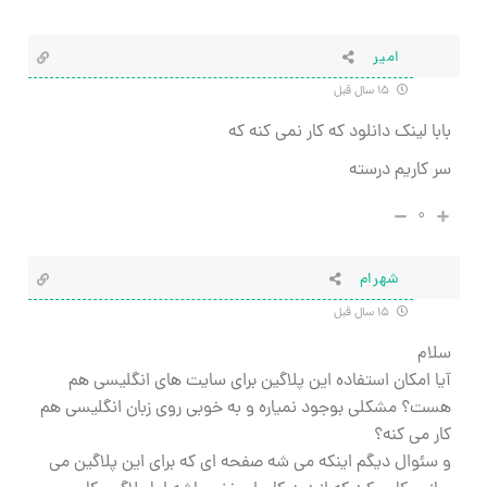
امیر
۱۵ سال قبل
بابا لینک دانلود که کار نمی کنه که
سر کاریم درسته
۰
شهرام
۱۵ سال قبل
سلام
آیا امکان استفاده این پلاگین برای سایت های انگلیسی هم
هست؟ مشکلی بوجود نمیاره و به خوبی روی زبان انگلیسی هم
کار می کنه؟
و سئوال دیگم اینکه می شه صفحه ای که برای این پلاگین می