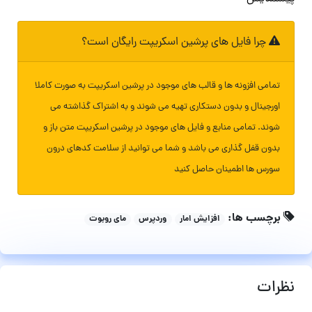
چرا فایل های پرشین اسکریپت رایگان است؟
تمامی افزونه ها و قالب های موجود در پرشین اسکریپت به صورت کاملا
اورجینال و بدون دستکاری تهیه می شوند و به اشتراک گذاشته می
شوند. تمامی منابع و فایل های موجود در پرشین اسکریپت متن باز و
بدون قفل گذاری می باشد و شما می توانید از سلامت کدهای درون
سورس ها اطمینان حاصل کنید
برچسب ها:
افزایش امار
وردپرس
مای روبوت
نظرات