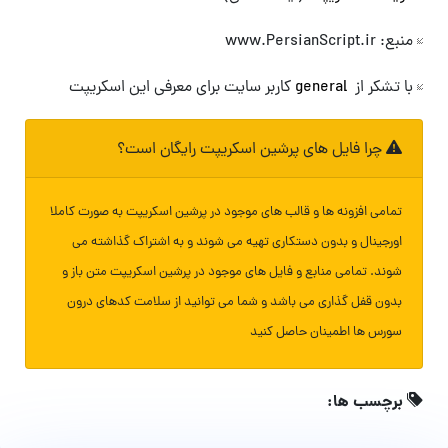
منبع: www.PersianScript.ir
با تشکر از
general
کاربر سایت برای معرفی این اسکریپت
چرا فایل های پرشین اسکریپت رایگان است؟
تمامی افزونه ها و قالب های موجود در پرشین اسکریپت به صورت کاملا
اورجینال و بدون دستکاری تهیه می شوند و به اشتراک گذاشته می
شوند. تمامی منابع و فایل های موجود در پرشین اسکریپت متن باز و
بدون قفل گذاری می باشد و شما می توانید از سلامت کدهای درون
سورس ها اطمینان حاصل کنید
برچسب ها: