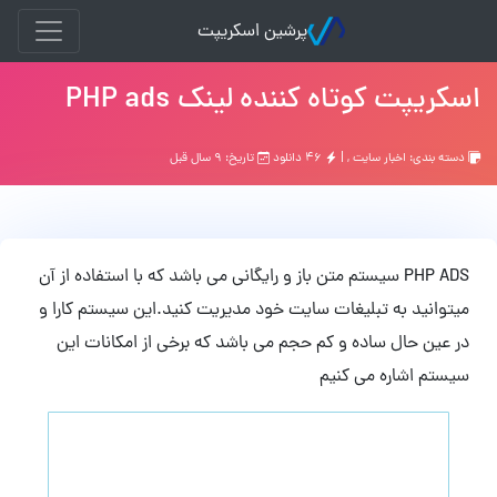
پرشین اسکریپت
اسکریپت کوتاه کننده لینک PHP ads
دسته بندی:
اخبار سایت
, |
۴۶ دانلود
تاریخ: ۹ سال قبل
PHP ADS سیستم متن باز و رایگانی می باشد که با استفاده از آن
میتوانید به تبلیغات سایت خود مدیریت کنید.این سیستم کارا و
در عین حال ساده و کم حجم می باشد که برخی از امکانات این
سیستم اشاره می کنیم