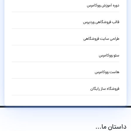
دوره آموزش ووکامرس
قالب فروشگاهی وردپرس
طراحی سایت فروشگاهی
سئو ووکامرس
هاست ووکامرس
فروشگاه ساز رایگان
داستان ما...