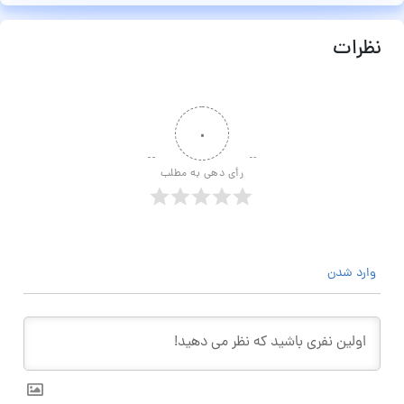
نظرات
۰
رأی دهی به مطلب
وارد شدن