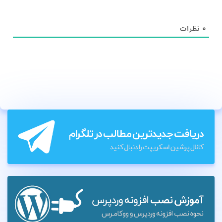
۰
نظرات