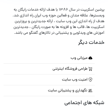
پرشین اسکریپت در سال ۱۳۸۶ با هدف ارائه خدمات رایگان به
وبمسترها، علاقه مندان و فعالین حوزه وب ایران راه اندازی شد.
هدف از راه اندازی این وب سایت ، ارائه جدیدترین و بروزترین
اسکریپت ها، قالب ها و افزونه ها به صورت رایگان ، جدیدترین
آموزش های ویدئویی و پشتیبانی در تالارهای گفتگو می باشد.
خدمات دیگر
میزبانی وب
طراحی فروشگاه اینترنتی
امنیت وب سایت
نگهداری و پشتیبانی سایت
شبکه های اجتماعی