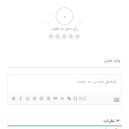
۰
رأی دهی به مطلب
وارد شدن
{}
[+]
۳
نظرات