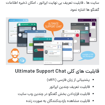
سایت ها ، قابلیت تعریف بی نهایت اپراتور ، امکان ذخیره اطلاعات
گفتگو ها اشاره نمود
قابلیت های کلی Ultimate Support Chat
پشتیبانی از زبان فارسی (utf8)
قابلیت تعریف چندین اپراتور
قابلیت قراردادن بخش گفتگو در چندین وب سایت
قابلیت مشاهده بازدیدکنندگان به صورت زنده