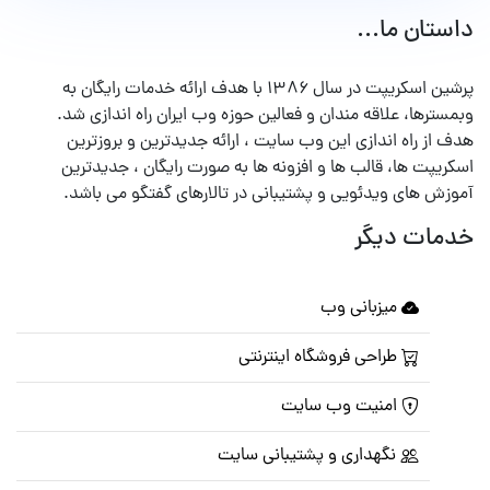
داستان ما...
پرشین اسکریپت در سال ۱۳۸۶ با هدف ارائه خدمات رایگان به
وبمسترها، علاقه مندان و فعالین حوزه وب ایران راه اندازی شد.
هدف از راه اندازی این وب سایت ، ارائه جدیدترین و بروزترین
اسکریپت ها، قالب ها و افزونه ها به صورت رایگان ، جدیدترین
آموزش های ویدئویی و پشتیبانی در تالارهای گفتگو می باشد.
خدمات دیگر
میزبانی وب
طراحی فروشگاه اینترنتی
امنیت وب سایت
نگهداری و پشتیبانی سایت