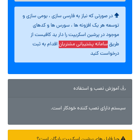
در صورتی که نیاز به فارسی سازی ، بومی سازی و
توسعه هر یک افزونه ها ، سورس ها و کدهای
موجود در پرشین اسکریپت را دار ید کافیست از
طریق
سامانه پشتیبانی مشتریان
اقدام به ثبت
درخواست کنید
آموزش نصب و استفاده
سیستم دارای نصب کننده خودکار است.
چرا فایل های پرشین اسکریپت رایگان است؟