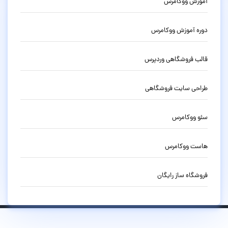
آموزش ووکامرس
دوره آموزش ووکامرس
قالب فروشگاهی وردپرس
طراحی سایت فروشگاهی
سئو ووکامرس
هاست ووکامرس
فروشگاه ساز رایگان