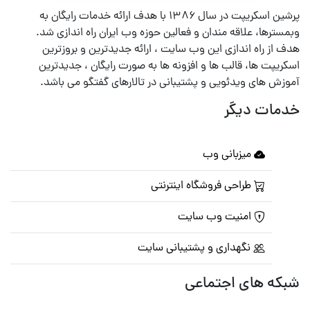
پرشین اسکریپت در سال ۱۳۸۶ با هدف ارائه خدمات رایگان به
وبمسترها، علاقه مندان و فعالین حوزه وب ایران راه اندازی شد.
هدف از راه اندازی این وب سایت ، ارائه جدیدترین و بروزترین
اسکریپت ها، قالب ها و افزونه ها به صورت رایگان ، جدیدترین
آموزش های ویدئویی و پشتیبانی در تالارهای گفتگو می باشد.
خدمات دیگر
میزبانی وب
طراحی فروشگاه اینترنتی
امنیت وب سایت
نگهداری و پشتیبانی سایت
شبکه های اجتماعی