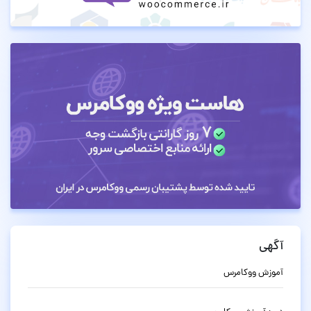
آگهی
آموزش ووکامرس