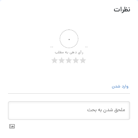
نظرات
۰
رأی دهی به مطلب
وارد شدن