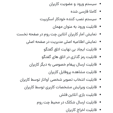
سیستم ورود و عضویت کاربران
کاملا فارسی شده
سیستم نصب کننده خودکار اسکریپت
قابلیت ورود به عنوان مهمان
نمایش آمار کاربران آنلاین چت روم در صفحه نخست
نمایش اطلاعیه اصلی مدیریت در صفحه اصلی
قابلیت ایجاد بی نهایت اتاق گفتگو
قابلیت رمز گذاری در اتاق های گفتگو
قابلیت ارسال پیغام خصوصی به دیگر کاربران
قابلیت مشاهده پروفایل کاربران
قابلیت انتخاب تصویر شخصی آواتار توسط کاربران
قابلیت ویرایش مشخصات کاربری توسط کاربران
قابلیت بازی آنلاین فلش
قابلیت ارسال شکلک در محیط چت روم
قابلیت اخراج کاربران