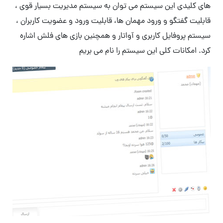
های کلیدی این سیستم می توان به سیستم مدیریت بسیار قوی ،
قابلیت گفتگو و ورود مهمان ها، قابلیت ورود و عضویت کاربران ،
سیستم پروفایل کاربری و آواتار و همچنین بازی های فلش اشاره
کرد. امکانات کلی این سیستم را نام می بریم