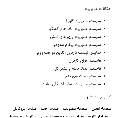
امکانات مدیریت
سیستم مدیریت کاربران
سیستم مدیریت اتاق های گفتگو
سیستم مدیریت بازی های فلش
سیستم مدیریت پیغام عمومی
نمایش لیست کاربران آنلاین در چت روم
قابلیت اخراج کاربران
قابلیت ایجاد ناظم و مدیر کل
سیستم جستجوی کاربران
سیستم مدیریت تنظیمات کلی سایت
تصاویر سیستم:
صفحه اصلی
–
صفحه عضویت
–
صفحه چت
–
صفحه پروفایل
–
صفحه آواتار
–
صفحه مدیریت
–
صفحه مدیریت کاربران
–
صفحه