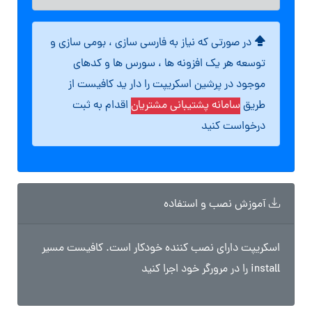
در صورتی که نیاز به فارسی سازی ، بومی سازی و
توسعه هر یک افزونه ها ، سورس ها و کدهای
موجود در پرشین اسکریپت را دار ید کافیست از
طریق
سامانه پشتیبانی مشتریان
اقدام به ثبت
درخواست کنید
آموزش نصب و استفاده
اسکریپت دارای نصب کننده خودکار است. کافیست مسیر
install را در مرورگر خود اجرا کنید