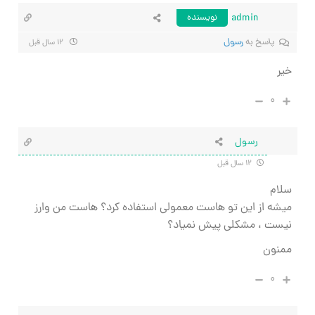
admin
نویسنده
پاسخ به
رسول
۱۲ سال قبل
خیر
۰
رسول
۱۲ سال قبل
سلام
میشه از این تو هاست معمولی استفاده کرد؟ هاست من وارز
نیست ، مشکلی پیش نمیاد؟
ممنون
۰