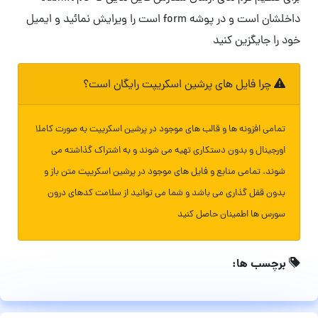
داخلشان است و در پوشه form است را ویرایش نمائید و ایمیل
خود را جایگزین کنید
چرا فایل های پرشین اسکریپت رایگان است؟
تمامی افزونه ها و قالب های موجود در پرشین اسکریپت به صورت کاملا
اورجینال و بدون دستکاری تهیه می شوند و به اشتراک گذاشته می
شوند. تمامی منابع و فایل های موجود در پرشین اسکریپت متن باز و
بدون قفل گذاری می باشد و شما می توانید از سلامت کدهای درون
سورس ها اطمینان حاصل کنید
برچسب ها: