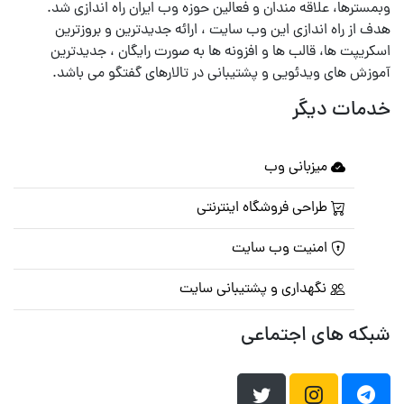
وبمسترها، علاقه مندان و فعالین حوزه وب ایران راه اندازی شد.
هدف از راه اندازی این وب سایت ، ارائه جدیدترین و بروزترین
اسکریپت ها، قالب ها و افزونه ها به صورت رایگان ، جدیدترین
آموزش های ویدئویی و پشتیبانی در تالارهای گفتگو می باشد.
خدمات دیگر
میزبانی وب
طراحی فروشگاه اینترنتی
امنیت وب سایت
نگهداری و پشتیبانی سایت
شبکه های اجتماعی