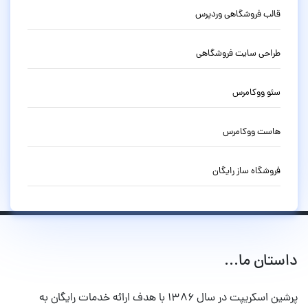
قالب فروشگاهی وردپرس
طراحی سایت فروشگاهی
سئو ووکامرس
هاست ووکامرس
فروشگاه ساز رایگان
داستان ما...
پرشین اسکریپت در سال ۱۳۸۶ با هدف ارائه خدمات رایگان به