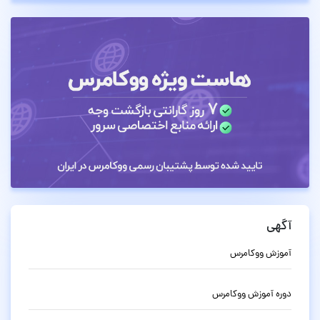
آگهی
آموزش ووکامرس
دوره آموزش ووکامرس