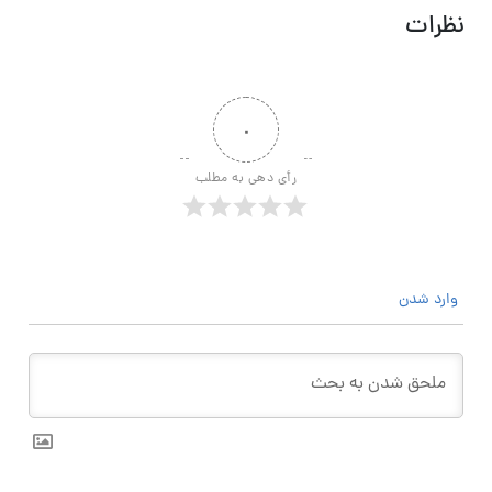
نظرات
۰
رأی دهی به مطلب
وارد شدن