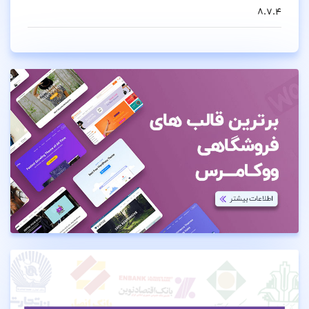
8.7.4