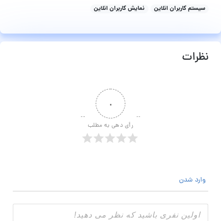
سیستم کاربران انلاین
نمایش کاربران انلاین
نظرات
۰
رأی دهی به مطلب
وارد شدن