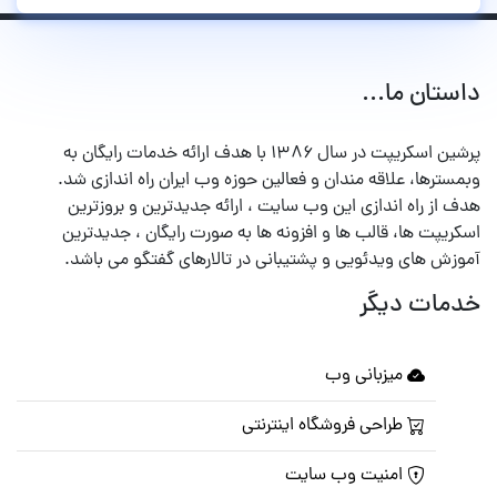
داستان ما...
پرشین اسکریپت در سال ۱۳۸۶ با هدف ارائه خدمات رایگان به
وبمسترها، علاقه مندان و فعالین حوزه وب ایران راه اندازی شد.
هدف از راه اندازی این وب سایت ، ارائه جدیدترین و بروزترین
اسکریپت ها، قالب ها و افزونه ها به صورت رایگان ، جدیدترین
آموزش های ویدئویی و پشتیبانی در تالارهای گفتگو می باشد.
خدمات دیگر
میزبانی وب
طراحی فروشگاه اینترنتی
امنیت وب سایت