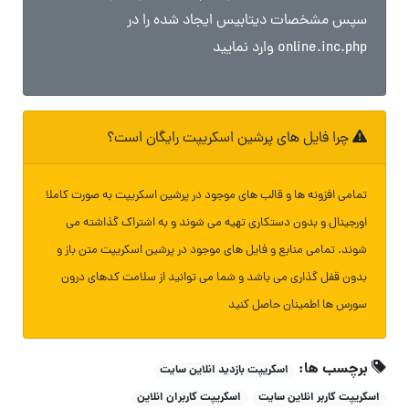
سپس مشخصات دیتابیس ایجاد شده را در
online.inc.php وارد نمایید
چرا فایل های پرشین اسکریپت رایگان است؟
تمامی افزونه ها و قالب های موجود در پرشین اسکریپت به صورت کاملا
اورجینال و بدون دستکاری تهیه می شوند و به اشتراک گذاشته می
شوند. تمامی منابع و فایل های موجود در پرشین اسکریپت متن باز و
بدون قفل گذاری می باشد و شما می توانید از سلامت کدهای درون
سورس ها اطمینان حاصل کنید
برچسب ها:
اسکریپت بازدید انلاین سایت
اسکریپت کاربر انلاین سایت
اسکریپت کاربران انلاین