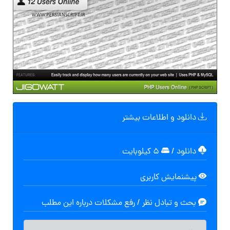
دانلود و اطلاعات بیشتر
دانلود
/
۵ کیلوبایت
پیشنمایش کاربری
بحث و تبادل نظر / رفع مشکلات درباره این مطلب