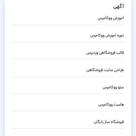
آگهی
آموزش ووکامرس
دوره آموزش ووکامرس
قالب فروشگاهی وردپرس
طراحی سایت فروشگاهی
سئو ووکامرس
هاست ووکامرس
فروشگاه ساز رایگان