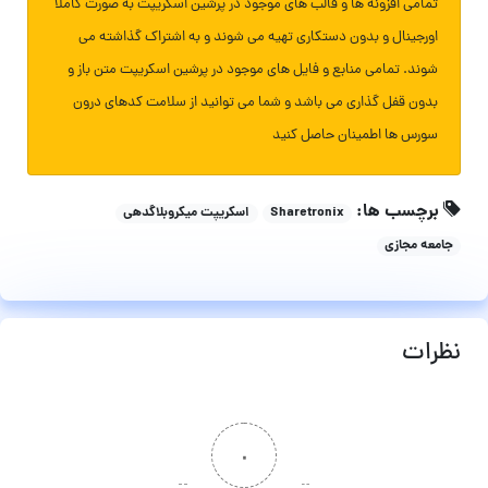
تمامی افزونه ها و قالب های موجود در پرشین اسکریپت به صورت کاملا
اورجینال و بدون دستکاری تهیه می شوند و به اشتراک گذاشته می
شوند. تمامی منابع و فایل های موجود در پرشین اسکریپت متن باز و
بدون قفل گذاری می باشد و شما می توانید از سلامت کدهای درون
سورس ها اطمینان حاصل کنید
برچسب ها:
Sharetronix
اسکریپت میکروبلاگدهی
جامعه مجازی
نظرات
۰