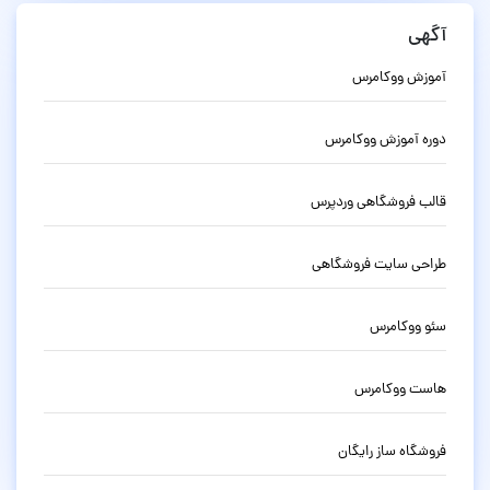
آگهی
آموزش ووکامرس
دوره آموزش ووکامرس
قالب فروشگاهی وردپرس
طراحی سایت فروشگاهی
سئو ووکامرس
هاست ووکامرس
فروشگاه ساز رایگان