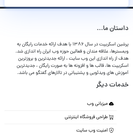
داستان ما...
پرشین اسکریپت در سال ۱۳۸۶ با هدف ارائه خدمات رایگان به
وبمسترها، علاقه مندان و فعالین حوزه وب ایران راه اندازی شد.
هدف از راه اندازی این وب سایت ، ارائه جدیدترین و بروزترین
اسکریپت ها، قالب ها و افزونه ها به صورت رایگان ، جدیدترین
آموزش های ویدئویی و پشتیبانی در تالارهای گفتگو می باشد.
خدمات دیگر
میزبانی وب
طراحی فروشگاه اینترنتی
امنیت وب سایت