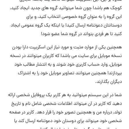
کوچک هم باشد! چون شما میتوانید گروه های جدید ایجاد کنید,
این گروه را به عنوان گروه خصوصی انتخاب کنید, و برای
دوستانتان دعوتنامه ارسال کنید! یا اینکه یک گروه عمومی ایجاد
کنید تا هر فردی بتواند در گروه شما عضو شود!
همچنین یکی از موارد مثبت و مورد نیاز این اسکریپت دارا بودن
نسخه موبایل برای سایت می باشد! که کاربران میتوانند در نسخه
موبایل, وارد حساب کاربری خود شوند و به انتشار مطالب خود
بپردازند! همچنین میتوانند تصاویر موبایل خود را به اشتراک
دیگران بگذارند.
شما در این سیستم میتوانید به هر کاربر یک پروفایل شخصی ارائه
دهید که کاربر در آن میتواند اطلاعات شخصی شامل نام و تاریخ
تولد, درباره من و همچنین تصویر خود را قرار دهد. کاربر در صفحه
شخصی خود میتواند برای دوستان خود دعوتنامه ارسال کند یا