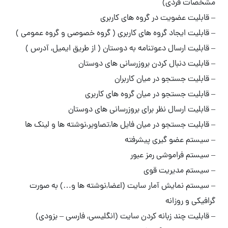
مشخصات فردی)
– قابلیت عضویت در گروه های کاربری
– قابلیت ایجاد گروه های کاربری ( گروه خصوصی و گروه عمومی )
– قابلیت ارسال دعوتنامه به دوستان ( از طریق ایمیل, آدرس )
– قابلیت دنبال کردن بروزرسانی های دوستان
– قابلیت جستجو در میان کاربران
– قابلیت جستجو در میان گروه های کاربری
– قابلیت ارسال نظر برای بروزرسانی های دوستان
– قابلیت جستجو در میان فایل ها,تصاویر,نوشته ها و لینک ها
– سیستم عضو گیری پیشرفته
– سیستم فراموشی رمز عبور
– سیستم مدیریت قوی
– سیستم نمایش آمار سایت (اعضا,نوشته ها و…) به صورت
گرافیکی و روزانه
– قابلیت چند زبانه کردن سایت (انگلیسی, فارسی – بزودی)