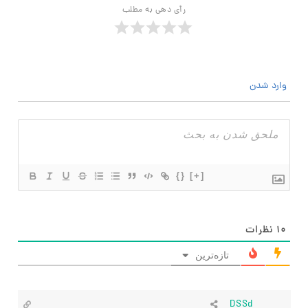
رأی دهی به مطلب
وارد شدن
{}
[+]
۱۰
نظرات
تازه‌ترین
DSSd