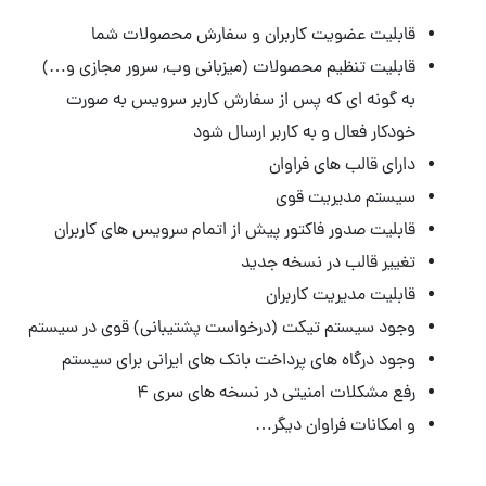
قابلیت عضویت کاربران و سفارش محصولات شما
قابلیت تنظیم محصولات (میزبانی وب, سرور مجازی و…)
به گونه ای که پس از سفارش کاربر سرویس به صورت
خودکار فعال و به کاربر ارسال شود
دارای قالب های فراوان
سیستم مدیریت قوی
قابلیت صدور فاکتور پیش از اتمام سرویس های کاربران
تغییر قالب در نسخه جدید
قابلیت مدیریت کاربران
وجود سیستم تیکت (درخواست پشتیبانی) قوی در سیستم
وجود درگاه های پرداخت بانک های ایرانی برای سیستم
رفع مشکلات امنیتی در نسخه های سری ۴
و امکانات فراوان دیگر…