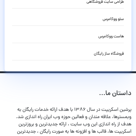
طراحی سایت فروشگاهی
سئو ووکامرس
هاست ووکامرس
فروشگاه ساز رایگان
داستان ما...
پرشین اسکریپت در سال ۱۳۸۶ با هدف ارائه خدمات رایگان به
وبمسترها، علاقه مندان و فعالین حوزه وب ایران راه اندازی شد.
هدف از راه اندازی این وب سایت ، ارائه جدیدترین و بروزترین
اسکریپت ها، قالب ها و افزونه ها به صورت رایگان ، جدیدترین