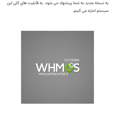
به نسخه جدید به شما پیشنهاد می شود. به قابلیت های کلی این
سیستم اشاره می کنیم.