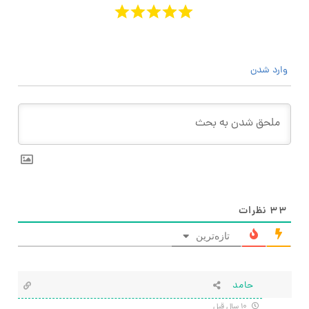
وارد شدن
۳۳
نظرات
تازه‌ترین
حامد
۱۰ سال قبل