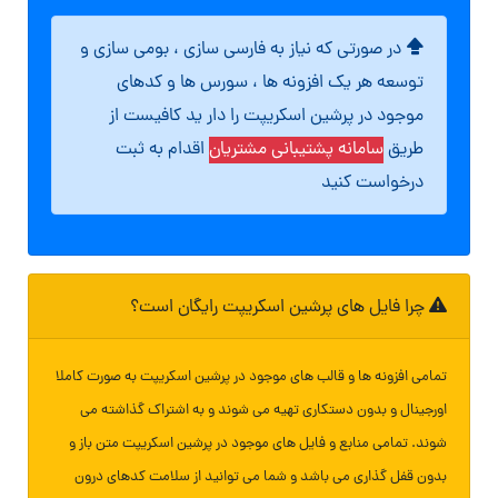
در صورتی که نیاز به فارسی سازی ، بومی سازی و
توسعه هر یک افزونه ها ، سورس ها و کدهای
موجود در پرشین اسکریپت را دار ید کافیست از
طریق
سامانه پشتیبانی مشتریان
اقدام به ثبت
درخواست کنید
چرا فایل های پرشین اسکریپت رایگان است؟
تمامی افزونه ها و قالب های موجود در پرشین اسکریپت به صورت کاملا
اورجینال و بدون دستکاری تهیه می شوند و به اشتراک گذاشته می
شوند. تمامی منابع و فایل های موجود در پرشین اسکریپت متن باز و
بدون قفل گذاری می باشد و شما می توانید از سلامت کدهای درون