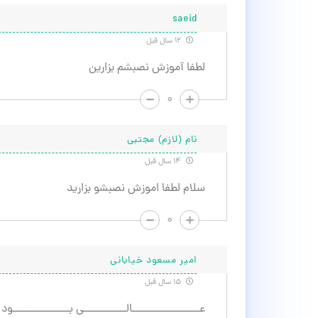
saeid
۱۲ سال قبل
لطفا آموزش نصبشم بزارین
۰
نام (لازم) مجتبی
۱۴ سال قبل
سلام لطفا اموزش نصبشو بزارید
۰
امیر مسعود خیابانی
۱۵ سال قبل
عـــــــــــــــــــالــــــــــــی بــــــــــــــــود