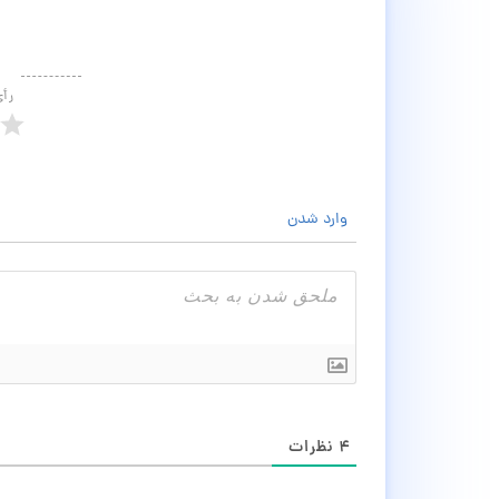
رأ
وارد شدن
۴
نظرات