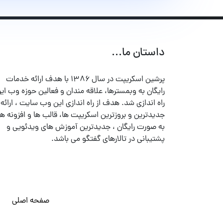
داستان ما...
پرشین اسکریپت در سال ۱۳۸۶ با هدف ارائه خدمات
رایگان به وبمسترها، علاقه مندان و فعالین حوزه وب ایر
راه اندازی شد. هدف از راه اندازی این وب سایت ، ارائه
جدیدترین و بروزترین اسکریپت ها، قالب ها و افزونه ها
به صورت رایگان ، جدیدترین آموزش های ویدئویی و
پشتیبانی در تالارهای گفتگو می باشد.
صفحه اصلی