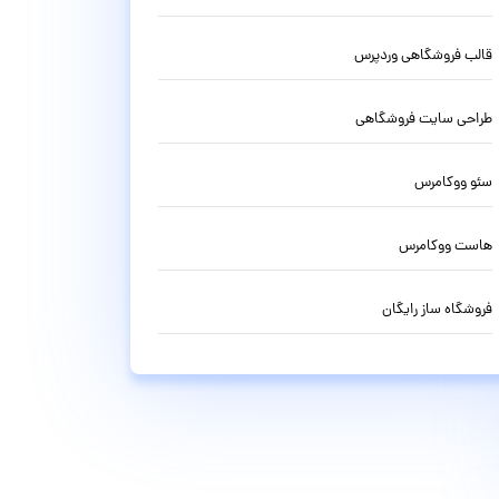
قالب فروشگاهی وردپرس
طراحی سایت فروشگاهی
سئو ووکامرس
هاست ووکامرس
فروشگاه ساز رایگان