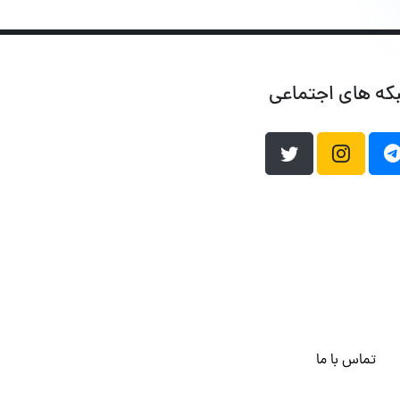
که های اجتماعی
تماس با ما