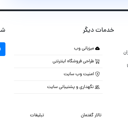
خدمات دیگر
شب
میزبانی وب
ان
طراحی فروشگاه اینترنتی
امنیت وب سایت
نگهداری و پشتیبانی سایت
تالار گفتمان
تبلیغات