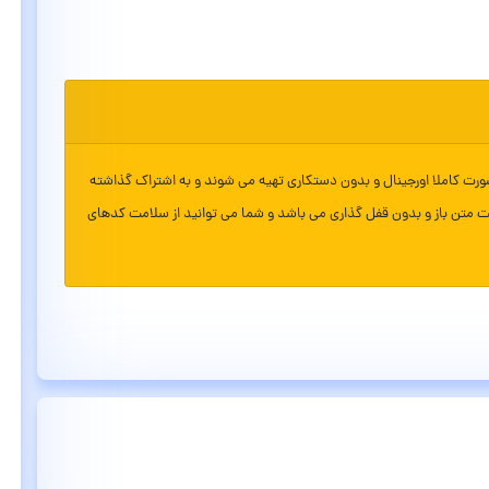
ورت کاملا اورجینال و بدون دستکاری تهیه می شوند و به اشتراک گذاشته
ت متن باز و بدون قفل گذاری می باشد و شما می توانید از سلامت کدهای