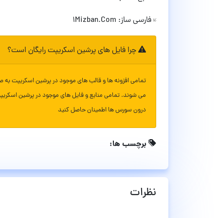
فارسی ساز: 1Mizban.Com
چرا فایل های پرشین اسکریپت رایگان است؟
تمامی افزونه ها و قالب های موجود در پرشین اسکریپت به ص
می شوند. تمامی منابع و فایل های موجود در پرشین اسکریپ
درون سورس ها اطمینان حاصل کنید
برچسب ها:
نظرات