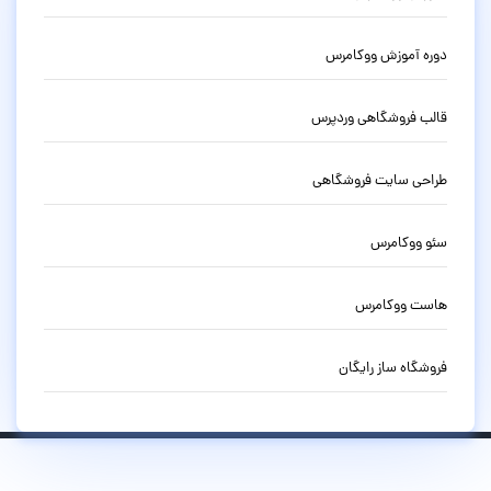
دوره آموزش ووکامرس
قالب فروشگاهی وردپرس
طراحی سایت فروشگاهی
سئو ووکامرس
هاست ووکامرس
فروشگاه ساز رایگان