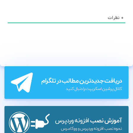
۰
نظرات