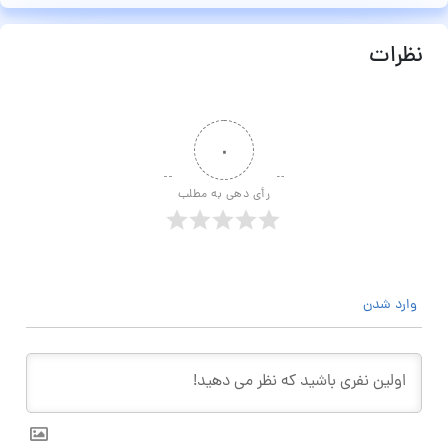
نظرات
۰
رأی دهی به مطلب
وارد شدن