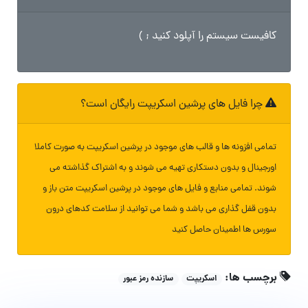
کافیست سیستم را آپلود کنید ; )
چرا فایل های پرشین اسکریپت رایگان است؟
تمامی افزونه ها و قالب های موجود در پرشین اسکریپت به صورت کاملا
اورجینال و بدون دستکاری تهیه می شوند و به اشتراک گذاشته می
شوند. تمامی منابع و فایل های موجود در پرشین اسکریپت متن باز و
بدون قفل گذاری می باشد و شما می توانید از سلامت کدهای درون
سورس ها اطمینان حاصل کنید
برچسب ها:
اسکریپت
سازنده رمز عبور