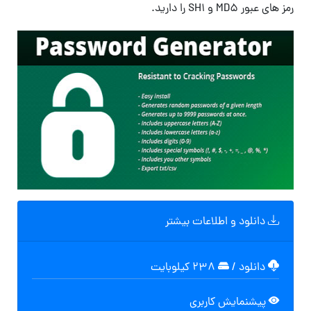
رمز های عبور MD5 و SH1 را دارید.
دانلود و اطلاعات بیشتر
دانلود
/
۲۳۸ کیلوبایت
پیشنمایش کاربری