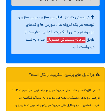
در صورتی که نیاز به فارسی سازی ، بومی سازی و
توسعه هر یک افزونه ها ، سورس ها و کدهای
موجود در پرشین اسکریپت را دار ید کافیست از
طریق
سامانه پشتیبانی مشتریان
اقدام به ثبت
درخواست کنید
چرا فایل های پرشین اسکریپت رایگان است؟
تمامی افزونه ها و قالب های موجود در پرشین اسکریپت به صورت کاملا
اورجینال و بدون دستکاری تهیه می شوند و به اشتراک گذاشته می
شوند. تمامی منابع و فایل های موجود در پرشین اسکریپت متن باز و