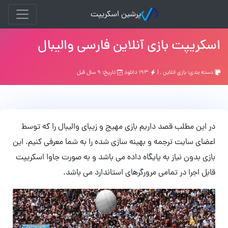
پرشین اسکریپت
اسکریپت بازی آنلاین فارسی والیبال
دسته بندی:
بازي انلاين
, |
۱۹۳ دانلود
تاریخ: ۹ سال قبل
در این مطلب قصد داریم بازی مهیج و زیبای والیبال را که توسط
اعضای سایت ترجمه و بهینه سازی شده را به شما معرفی کنیم. این
بازی بدون نیاز به پایگاه داده می باشد و به صورت جاوا اسکریپت
قابل اجرا در تمامی مرورگرهای استاندارد می باشد.