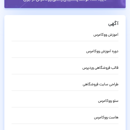
آگهی
آموزش ووکامرس
دوره آموزش ووکامرس
قالب فروشگاهی وردپرس
طراحی سایت فروشگاهی
سئو ووکامرس
هاست ووکامرس