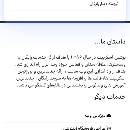
فروشگاه ساز رایگان
داستان ما...
پرشین اسکریپت در سال ۱۳۸۶ با هدف ارائه خدمات رایگان به
وبمسترها، علاقه مندان و فعالین حوزه وب ایران راه اندازی شد.
هدف از راه اندازی این وب سایت ، ارائه جدیدترین و بروزترین
اسکریپت ها، قالب ها و افزونه ها به صورت رایگان ، جدیدترین
آموزش های ویدئویی و پشتیبانی در تالارهای گفتگو می باشد.
خدمات دیگر
میزبانی وب
طراحی فروشگاه اینترنتی