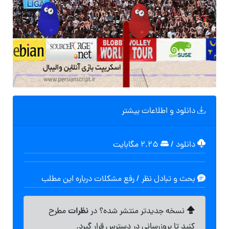
دانلود و اطلاعات بیشتر
دانلود
/
۲.۲۵ مگابایت
بحث و تبادل نظر / رفع مشکلات درباره این مطلب
نظرات
نسخه جدیدتر منتشر شده؟ در
مطرح
کنید تا بروزرسانی در دسترس قرار گیرد.