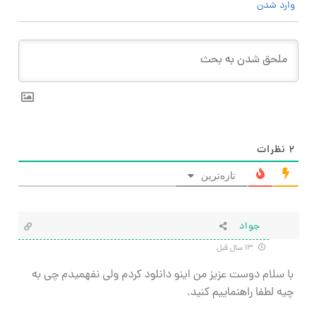
وارد شدن
۲
نظرات
تازه‌ترین
جواد
۱۳ سال قبل
با سلام دوست عزیز من اینو دانلود کردم ولی نفهمیدم چی به
چیه لطفا راهنماییم کنید.