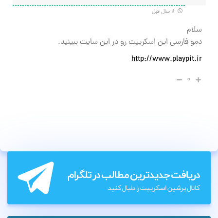
۱۱ سال قبل
سلام
دمو فارسی این اسکریپت رو در این سایت ببینید.
http://www.playpit.ir
۰