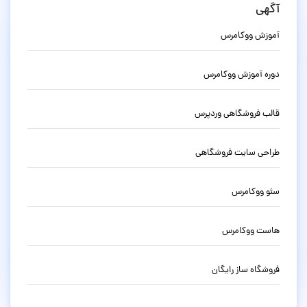
آگهی
آموزش ووکامرس
دوره آموزش ووکامرس
قالب فروشگاهی وردپرس
طراحی سایت فروشگاهی
سئو ووکامرس
هاست ووکامرس
فروشگاه ساز رایگان