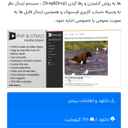
ها به روش کشیدن و رها کردن (Drag&Drop) ، سیستم ارسال نظر
به وسیله حساب کاربری فیسبوک و همچنین ارسال فایل ها به
صورت عمومی یا خصوصی اشاره نمود.
دانلود و اطلاعات بیشتر
دانلود
/
۱۹۶ کیلوبایت