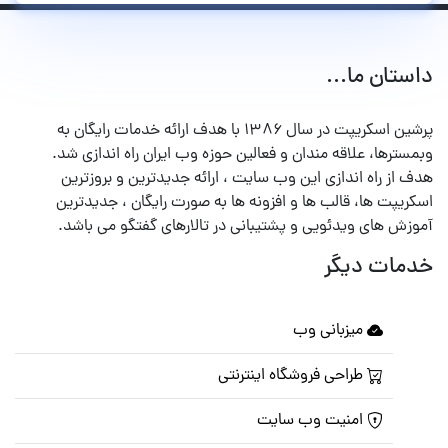
داستان ما...
پرشین اسکریپت در سال ۱۳۸۶ با هدف ارائه خدمات رایگان به
وبمسترها، علاقه مندان و فعالین حوزه وب ایران راه اندازی شد.
هدف از راه اندازی این وب سایت ، ارائه جدیدترین و بروزترین
اسکریپت ها، قالب ها و افزونه ها به صورت رایگان ، جدیدترین
آموزش های ویدئویی و پشتیبانی در تالارهای گفتگو می باشد.
خدمات دیگر
میزبانی وب
طراحی فروشگاه اینترنتی
امنیت وب سایت