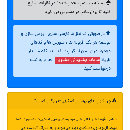
نظرات
نسخه جدیدتر منتشر شده؟ در
مطرح
کنید تا بروزرسانی در دسترس قرار گیرد.
در صورتی که نیاز به فارسی سازی ، بومی سازی و
توسعه هر یک افزونه ها ، سورس ها و کدهای
موجود در پرشین اسکریپت را دار ید کافیست از
طریق
سامانه پشتیبانی مشتریان
اقدام به ثبت
درخواست کنید
چرا فایل های پرشین اسکریپت رایگان است؟
تمامی افزونه ها و قالب های موجود در پرشین اسکریپت به صورت کاملا
اورجینال و بدون دستکاری تهیه می شوند و به اشتراک گذاشته می