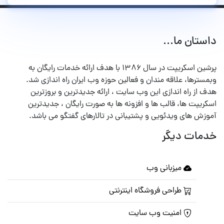
داستان ما...
پرشین اسکریپت در سال ۱۳۸۶ با هدف ارائه خدمات رایگان به
وبمسترها، علاقه مندان و فعالین حوزه وب ایران راه اندازی شد.
هدف از راه اندازی این وب سایت ، ارائه جدیدترین و بروزترین
اسکریپت ها، قالب ها و افزونه ها به صورت رایگان ، جدیدترین
آموزش های ویدئویی و پشتیبانی در تالارهای گفتگو می باشد.
خدمات دیگر
میزبانی وب
طراحی فروشگاه اینترنتی
امنیت وب سایت