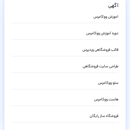
آگهی
آموزش ووکامرس
دوره آموزش ووکامرس
قالب فروشگاهی وردپرس
طراحی سایت فروشگاهی
سئو ووکامرس
هاست ووکامرس
فروشگاه ساز رایگان