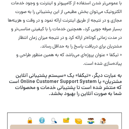
با عمومی‌تر شدن استفاده از کامپیوتر و اینترنت و وجود خدمات
الکترونیک می‌توان بخش عظیمی از این پشتیبانی را به صورت
مجازی و در نتیجه از طریق اینترنت ارائه نمود و در وقت و هزینه‌ها
بسیار صرفه جویی کرد، همچنین خدمات را با کیفیتی مناسب‌تر و
در مدت زمانی کوتاه‌تر ارائه کرد و در نتیجه میزان زمان انتظار
مشتریان برای دریافت پاسخ را به حداقل رساند.
« تیکفا » عنوان پروژه‌ای می‌باشد که به همین منظور طراحی و
پیاده‌سازی شده است.
به عبارت دیگر، «تیکفا» یک «سیستم پشتیبانی آنلاین
مشتریان» یا Online Customer Support System است
که منتشر شده است تا پشتیبانی خدمات و محصولات
شما به صورت آنلاین را بهبود بخشد.