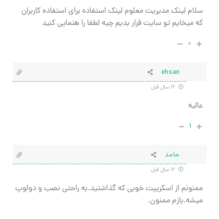
سلام لینک مدیریت معلوم لینک استفاده برای استفاده کاربران
که میخایم تو سایت قرار بدیم چیه لطفا را هنمایی کنید
۰
ehsan
۱۲ سال قبل
عالیه
۱
حامد
۱۲ سال قبل
ممنونم از اسکریپت خوبی که گذاشتید.به راحتی نصب و دولوپ
میشه.بازم ممنون.