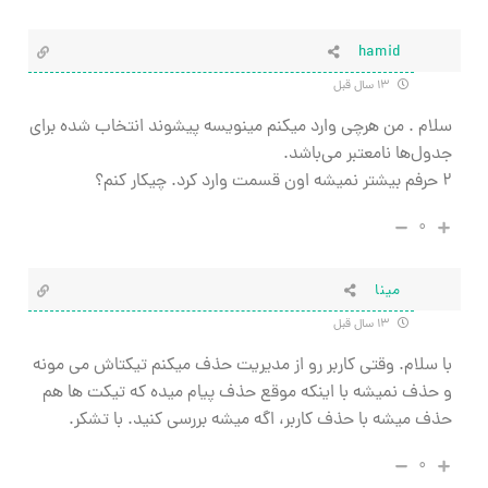
hamid
۱۳ سال قبل
سلام . من هرچی وارد میکنم مینویسه پیشوند انتخاب شده برای
جدول‌ها نامعتبر می‌باشد.
۲ حرفم بیشتر نمیشه اون قسمت وارد کرد. چیکار کنم؟
۰
مینا
۱۳ سال قبل
با سلام. وقتی کاربر رو از مدیریت حذف میکنم تیکتاش می مونه
و حذف نمیشه با اینکه موقع حذف پیام میده که تیکت ها هم
حذف میشه با حذف کاربر، اگه میشه بررسی کنید. با تشکر.
۰