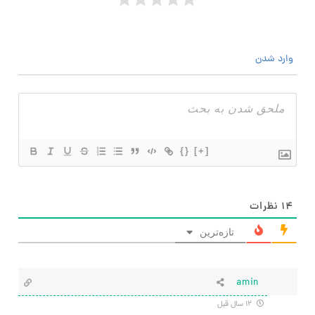
وارد شدن
{}
[+]
۱۴
نظرات
تازه‌ترین
amin
۱۲ سال قبل