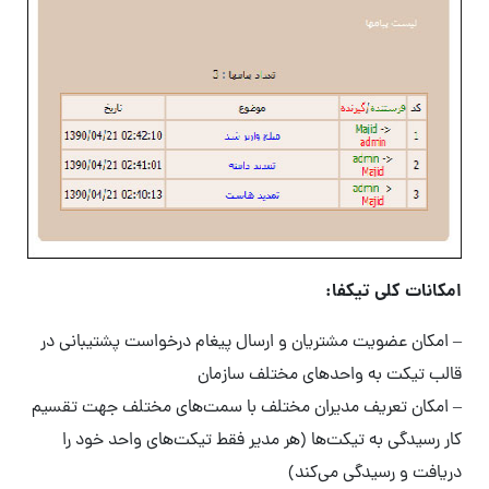
امکانات کلی تیکفا:
– امکان عضویت مشتریان و ارسال پیغام درخواست پشتیبانی در
قالب تیکت به واحدهای مختلف سازمان
– امکان تعریف مدیران مختلف با سمت‌های مختلف جهت تقسیم
کار رسیدگی به تیکت‌ها (هر مدیر فقط تیکت‌های واحد خود را
دریافت و رسیدگی می‌کند)