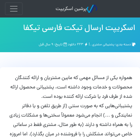
پرشین اسکریپت
اسکریپت ارسال تیکت فارسی تیکفا
دسته بندی:
پشتیبانی مشتری
, |
۲۲۳ دانلود
تاریخ: ۹ سال قبل
همواره یکی از مسائل مهمی که مابین مشتریان و ارائه کنند‌‌‍گان
محصولات و خدمات وجود داشته است، پشتیبانی محصول ارائه
شده از طرف فرد یا شرکت ارائه کننده بوده است.
پشتیبانی‌هایی که به صورت سنتی (از طریق تلفن و یا دفاتر
نمایندگی و …) انجام می‌شود معمولاً سختی‌ها و مشکلات زیادی
را به همراه داشته‌ و دارند (به طور مثال، مشتری فقط در ساعاتی
خاص می‌تواند مشکلش را با فروشنده در میان بگذارد). اما امروزه