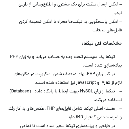
– امکان ارسال تیکت برای یک مشتری و اطلاع‌رسانی از طریق
ایمیل
– امکان پاسخگویی به تیکت‌ها همراه با امکان ضمیمه کردن
فایل‌های مختلف
مشخصات فنی تیکفا:
– تیکفا یک سیستم تحت وب به حساب می‌آید و به زبان PHP
پیاده‌سازی شده است.
– در کنار زبان PHP، برای منعطف شدن اسکریپت در مکان‌های
لازم از Ajax و javascript نیز استفاده شده است.
– تیکفا از زبان MySQL جهت ارتباط با پایگاه داده (Database)
استفاده می‌کند.
– هسته اصلی تیکفا شامل فایل‌های PHP، عکس‌های به کار رفته
و غیره، حجمی کمتر از 1MB دارد.
– در طراحی و پیاده‌سازی تیکفا سعی شده است تا تمامی