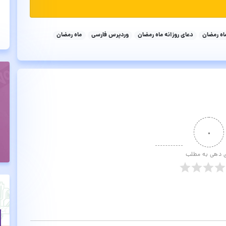
اه رمضان
دعای روزانه ماه رمضان
وردپرس فارسی
ماه رمضان
۰
ی دهی به مطلب