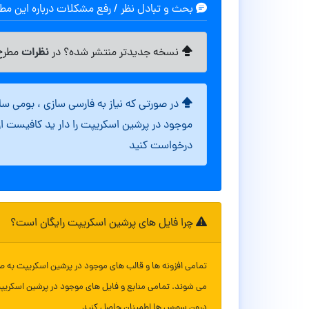
بحث و تبادل نظر / رفع مشکلات درباره این م
نظرات
نسخه جدیدتر منتشر شده؟ در
مطرح 
در صورتی که نیاز به فارسی سازی ، بومی س
موجود در پرشین اسکریپت را دار ید کافیست ا
درخواست کنید
چرا فایل های پرشین اسکریپت رایگان است؟
تمامی افزونه ها و قالب های موجود در پرشین اسکریپت به ص
می شوند. تمامی منابع و فایل های موجود در پرشین اسکریپ
درون سورس ها اطمینان حاصل کنید