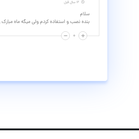
۱۲ سال قبل
سلام
بنده نصب و استفاده کردم ولی میگه ماه مبارک رمضان ۹۳ به پایا
۰