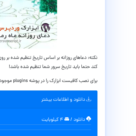
نکته: دعاهای روزانه بر اساس تاریخ تنظیم شده بر روی
کند حتما باید تاریخ سرور شما تنظیم شده باشد!
برای نصب کافیست ابزارک را در پوشه plugins موجود در مسیر wp-content قرار دهید
دانلود و اطلاعات بیشتر
دانلود
/
۴ کیلوبایت