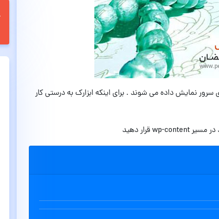
 سرور نمایش داده می شوند . برای اینکه ابزارک به درستی کار