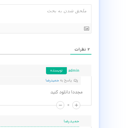
۲
نظرات
admin
نویسنده
پاسخ به
حمیدرضا
مجددا دانلود کنید
۰
حمیدرضا