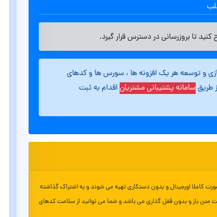
طلب
کنید تا بروزرسانی در دسترس قرار گیرد.
ازی و توسعه هر یک افزونه ها ، سورس ها و کدهای
ز طریق
سامانه پشتیبانی مشتریان
اقدام به ثبت
ورت کاملا اورجینال و بدون دستکاری تهیه می شوند و به اشتراک گذاشته
ت متن باز و بدون قفل گذاری می باشد و شما می توانید از سلامت کدهای