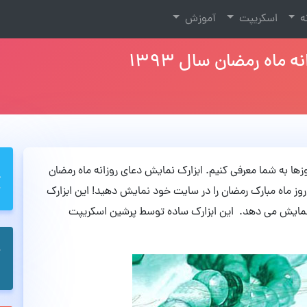
نه
اسکریپت
آموزش
ماه رمضان سال ۱۳۹۳
زها به شما معرفی کنیم. ابزارک نمایش دعای روزانه ماه رمضان
 روز ماه مبارک رمضان را در سایت خود نمایش دهید! این ابزارک
 نمایش می دهد. این ابزارک ساده توسط پرشین اسکریپت