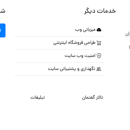
خدمات دیگر
شب
میزبانی وب
ان
طراحی فروشگاه اینترنتی
امنیت وب سایت
نگهداری و پشتیبانی سایت
تالار گفتمان
تبلیغات