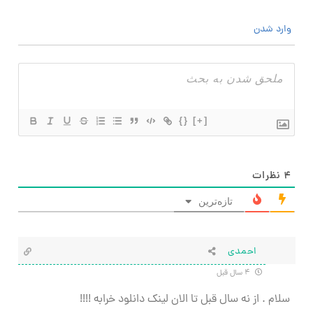
وارد شدن
{}
[+]
۴
نظرات
تازه‌ترین
احمدی
۴ سال قبل
سلام . از نه سال قبل تا الان لینک دانلود خرابه !!!!