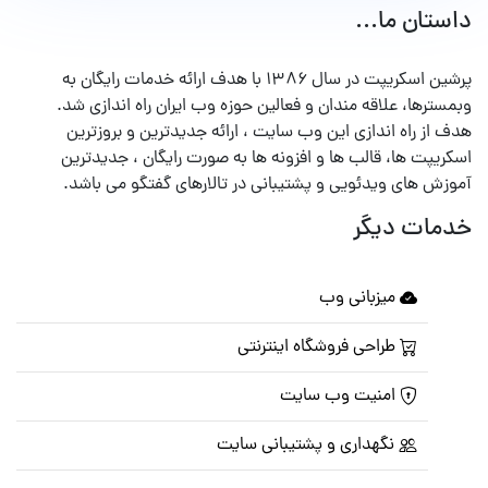
داستان ما...
پرشین اسکریپت در سال ۱۳۸۶ با هدف ارائه خدمات رایگان به
وبمسترها، علاقه مندان و فعالین حوزه وب ایران راه اندازی شد.
هدف از راه اندازی این وب سایت ، ارائه جدیدترین و بروزترین
اسکریپت ها، قالب ها و افزونه ها به صورت رایگان ، جدیدترین
آموزش های ویدئویی و پشتیبانی در تالارهای گفتگو می باشد.
خدمات دیگر
میزبانی وب
طراحی فروشگاه اینترنتی
امنیت وب سایت
نگهداری و پشتیبانی سایت