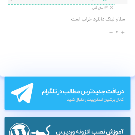
۱۳ سال قبل
سلام لینک دانلود خراب است
۰