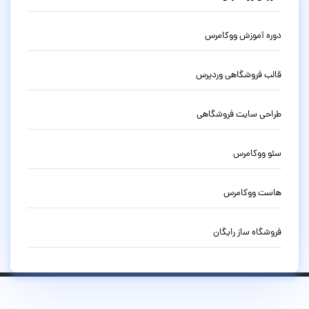
دوره آموزش ووکامرس
قالب فروشگاهی وردپرس
طراحی سایت فروشگاهی
سئو ووکامرس
هاست ووکامرس
فروشگاه ساز رایگان