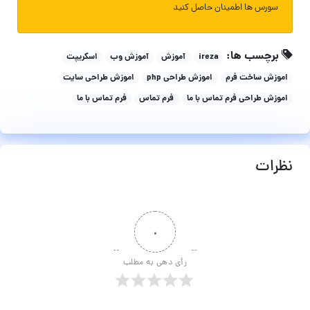
سورس ها اطمینان حاصل کنید
برچسب ها:
ireza
آموزش
آموزش وب
اسکریپت
اموزش ساخت فرم
اموزش طراحی php
اموزش طراحی سایت
اموزش طراحی فرم تماس با ما
فرم تماس
فرم تماس با ما
نظرات
۰
رأی دهی به مطلب